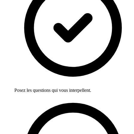
Posez les questions qui vous interpellent.