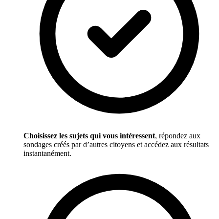
Choisissez les sujets qui vous intéressent
, répondez aux
sondages créés par d’autres citoyens et accédez aux résultats
instantanément.