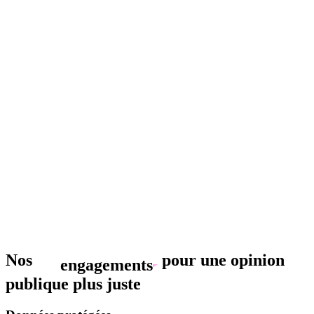
Nos
pour une opinion
engagements
publique plus juste