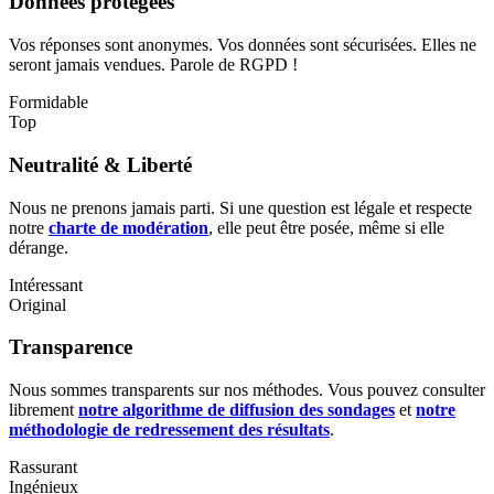
Données protégées
Vos réponses sont anonymes. Vos données sont sécurisées. Elles ne
seront jamais vendues. Parole de RGPD !
Formidable
Top
Neutralité & Liberté
Nous ne prenons jamais parti. Si une question est légale et respecte
notre
charte de modération
, elle peut être posée, même si elle
dérange.
Intéressant
Original
Transparence
Nous sommes transparents sur nos méthodes. Vous pouvez consulter
librement
notre algorithme de diffusion des sondages
et
notre
méthodologie de redressement des résultats
.
Rassurant
Ingénieux