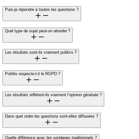
Puis-je répondre à toutes les questions ?
Quel type de sujet peut‑on aborder ?
Les résultats sont-ils vraiment publics ?
Politês respecte-t-il le RGPD ?
Les résultats reflètent-ils vraiment l’opinion générale ?
Dans quel ordre les questions sont-elles diffusées ?
Quelle différence avec les sondages traditionnels ?