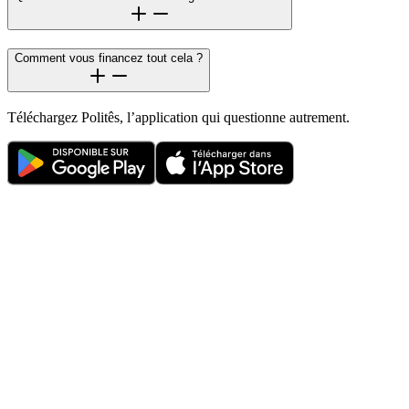
Comment vous financez tout cela ?
Téléchargez Politês, l’application qui questionne autrement.