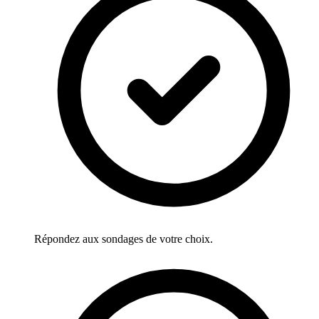
Répondez aux sondages de votre choix.