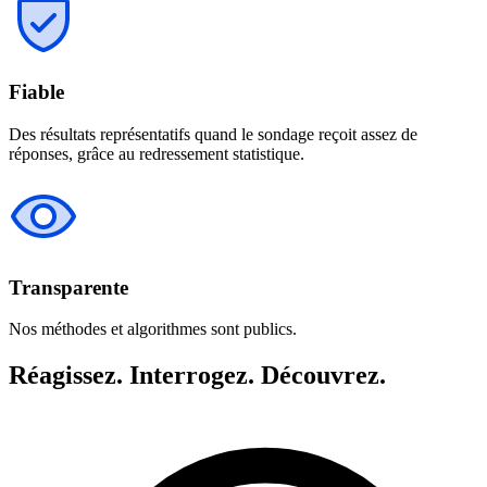
Fiable
Des résultats représentatifs quand le sondage reçoit assez de
réponses, grâce au redressement statistique.
Transparente
Nos méthodes et algorithmes sont publics.
Réagissez. Interrogez. Découvrez.