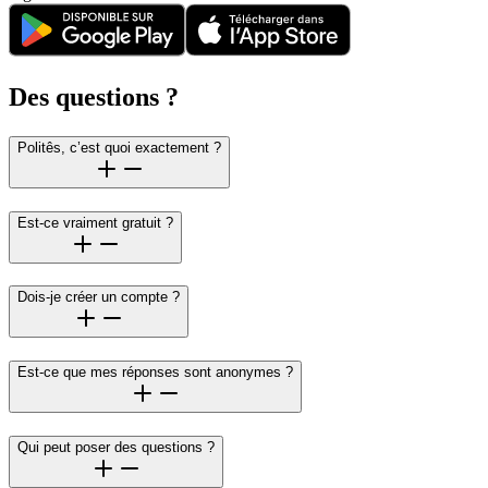
Des questions ?
Politês, c’est quoi exactement ?
Est-ce vraiment gratuit ?
Dois-je créer un compte ?
Est-ce que mes réponses sont anonymes ?
Qui peut poser des questions ?