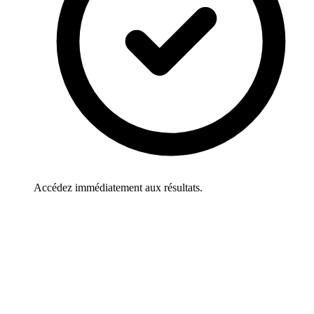
Accédez immédiatement aux résultats.