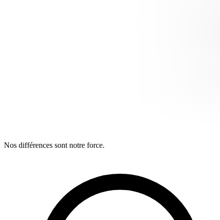
Nos différences sont notre force.