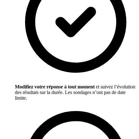
Modifiez votre réponse à tout moment
et suivez l’évolution
des résultats sur la durée. Les sondages n’ont pas de date
limite.