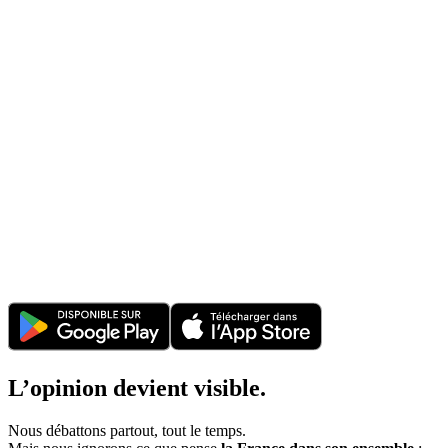
L’opinion devient visible.
Nous débattons partout, tout le temps.