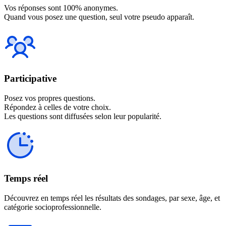
Vos réponses sont 100% anonymes.
Quand vous posez une question, seul votre pseudo apparaît.
Participative
Posez vos propres questions.
Répondez à celles de votre choix.
Les questions sont diffusées selon leur popularité.
Temps réel
Découvrez en temps réel les résultats des sondages, par sexe, âge, et
catégorie socioprofessionnelle.