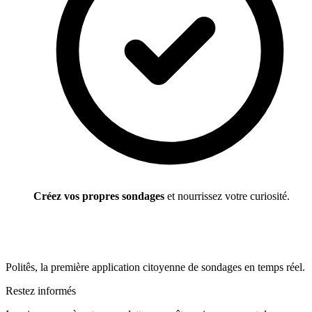
Créez vos propres sondages
et nourrissez votre curiosité.
Politês, la première application citoyenne de sondages en temps réel.
Restez informés