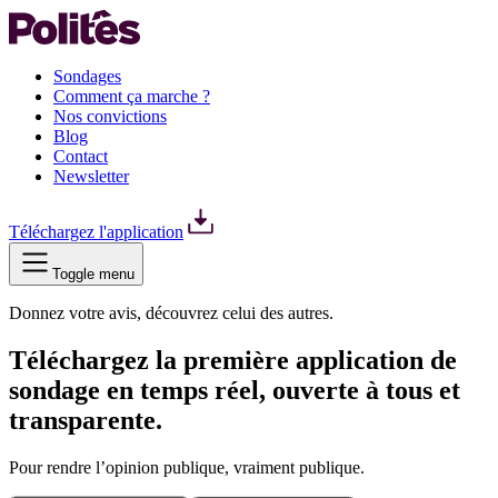
Sondages
Comment ça marche ?
Nos convictions
Blog
Contact
Newsletter
Téléchargez l'application
Toggle menu
Donnez votre avis, découvrez celui des autres.
Téléchargez la première application de
sondage en temps réel, ouverte à tous et
transparente.
Pour rendre l’opinion publique, vraiment publique.