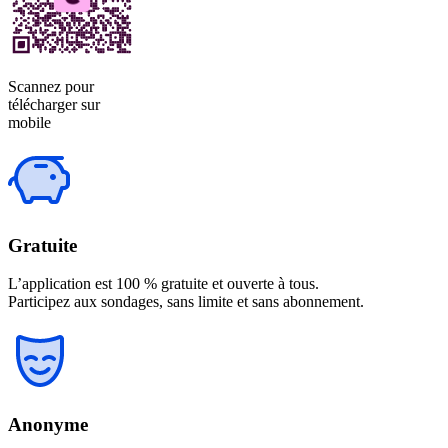
Scannez pour
télécharger sur
mobile
Gratuite
L’application est 100 % gratuite et ouverte à tous.
Participez aux sondages, sans limite et sans abonnement.
Anonyme