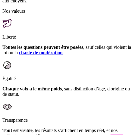
aux citoyens.
Nos valeurs
Liberté
Toutes les questions peuvent être posées
, sauf celles qui violent la
loi ou la
charte de modération
.
Égalité
Chaque voix a le même poids
, sans distinction d’âge, d'origine ou
de statut.
Transparence
Tout est visible
, les résultats s’affichent en temps réel, et nos