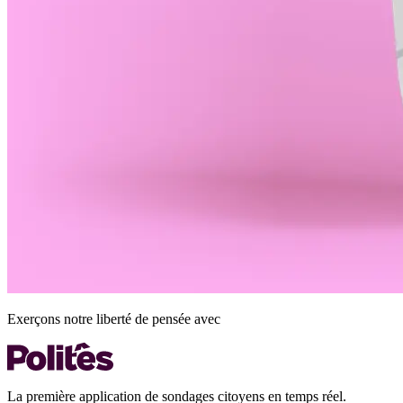
Exerçons notre liberté de pensée avec
La première application de sondages citoyens en temps réel.