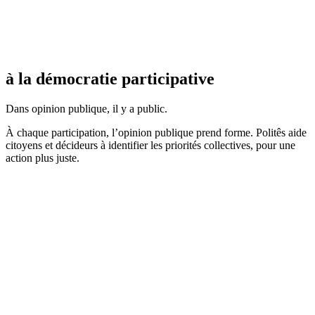
à la démocratie participative
Dans opinion publique, il y a public.
À chaque participation, l’opinion publique prend forme. Politês aide
citoyens et décideurs à identifier les priorités collectives, pour une
action plus juste.