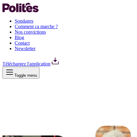
Sondages
Comment ça marche ?
Nos convictions
Blog
Contact
Newsletter
Téléchargez l'application
Toggle menu