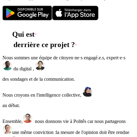
Qui est
derrière ce projet ?
Nous sommes une équipe de citoyen·ne·s engagé.e.s, expert·e·s
du digital ,
des sondages et de la communication.
Nous croyons en l'intelligence collective,
au débat.
Ensemble,
nous donnons vie à Politês car nous partageons
une même conviction :
la mesure de l'opinion doit être rendue