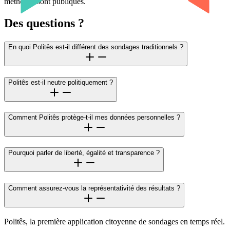
méthodes sont publiques.
Des questions ?
En quoi Politês est-il différent des sondages traditionnels ?
Politês est-il neutre politiquement ?
Comment Politês protège-t-il mes données personnelles ?
Pourquoi parler de liberté, égalité et transparence ?
Comment assurez-vous la représentativité des résultats ?
Politês, la première application citoyenne de sondages en temps réel.