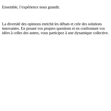
Ensemble, l’expérience nous grandit.
La diversité des opinions enrichit les débats et crée des solutions
innovantes. En posant vos propres questions et en confrontant vos
idées à celles des autres, vous participez à une dynamique collective.