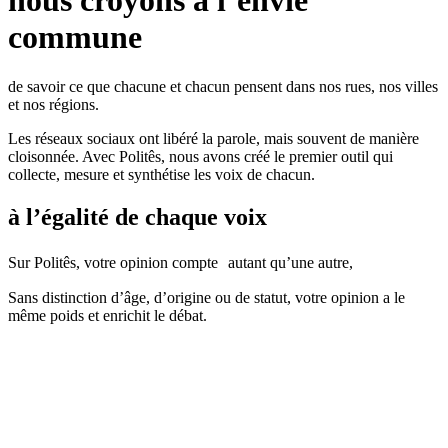
nous croyons à l’envie
commune
de savoir ce que chacune et chacun pensent dans nos rues, nos villes
et nos régions.
Les réseaux sociaux ont libéré la parole, mais souvent de manière
cloisonnée. Avec Politês, nous avons créé le premier outil qui
collecte, mesure et synthétise les voix de chacun.
à l’égalité de chaque voix
Sur Politês, votre opinion compte autant qu’une autre,
Sans distinction d’âge, d’origine ou de statut, votre opinion a le
même poids et enrichit le débat.