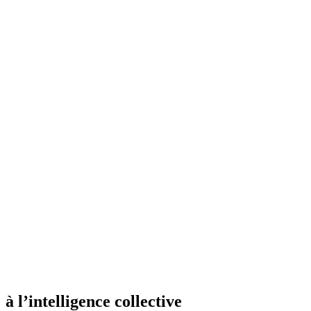
à l’intelligence collective