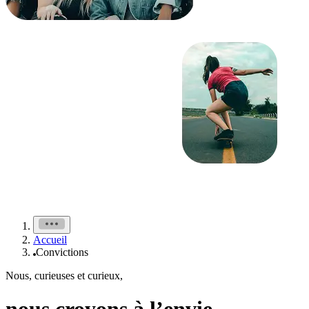
Accueil
Convictions
Nous, curieuses et curieux,