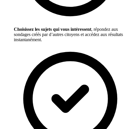
Choisissez les sujets qui vous intéressent
, répondez aux
sondages créés par d’autres citoyens et accédez aux résultats
instantanément.