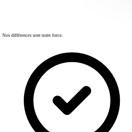
Nos différences sont notre force.