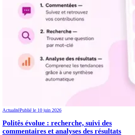
Actualité
Publié le
10 juin 2026
Politês évolue : recherche, suivi des
commentaires et analyses des résultats