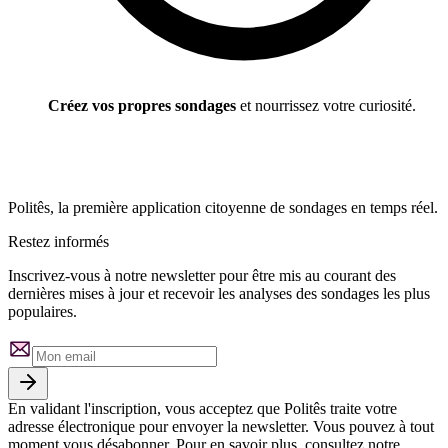
Créez vos propres sondages
et nourrissez votre curiosité.
Politês, la première application citoyenne de sondages en temps réel.
Restez informés
Inscrivez-vous à notre newsletter pour être mis au courant des
dernières mises à jour et recevoir les analyses des sondages les plus
populaires.
En validant l'inscription, vous acceptez que Politês traite votre
adresse électronique pour envoyer la newsletter. Vous pouvez à tout
moment vous désabonner. Pour en savoir plus, consultez notre