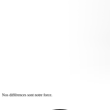
Nos différences sont notre force.