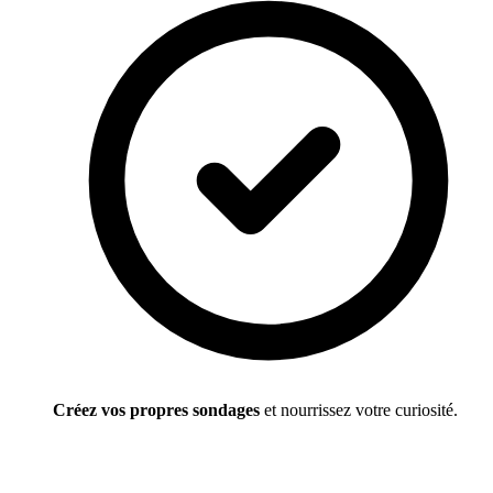
Créez vos propres sondages
et nourrissez votre curiosité.