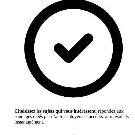
Choisissez les sujets qui vous intéressent
, répondez aux
sondages créés par d’autres citoyens et accédez aux résultats
instantanément.