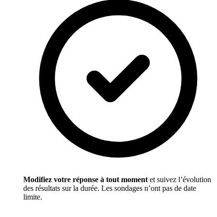
Modifiez votre réponse à tout moment
et suivez l’évolution
des résultats sur la durée. Les sondages n’ont pas de date
limite.