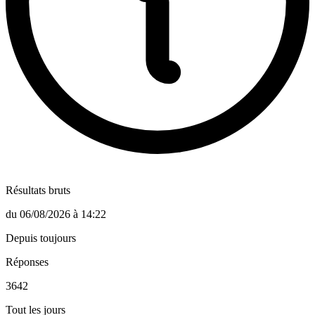
Résultats bruts
du
06/08/2026
à
14:22
Depuis toujours
Réponses
3642
Tout les jours