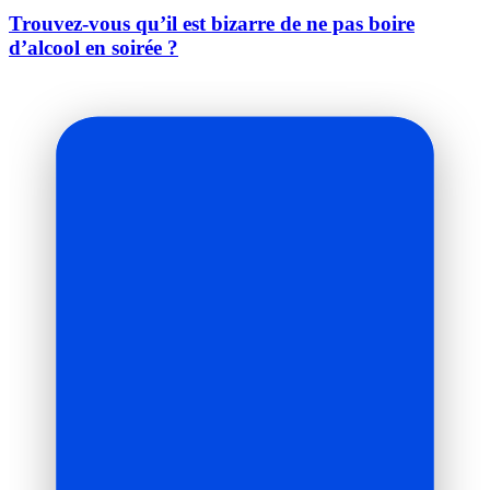
Trouvez-vous qu’il est bizarre de ne pas boire
d’alcool en soirée ?