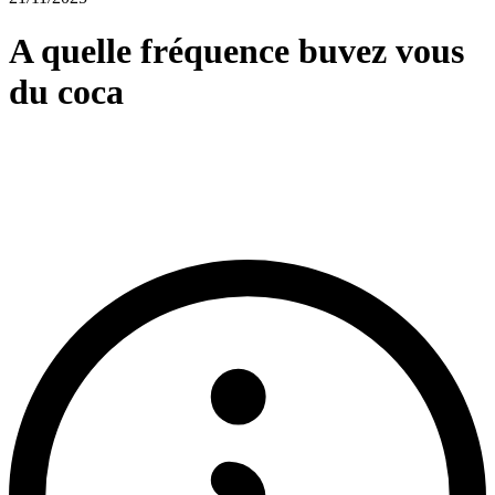
A quelle fréquence buvez vous
du coca