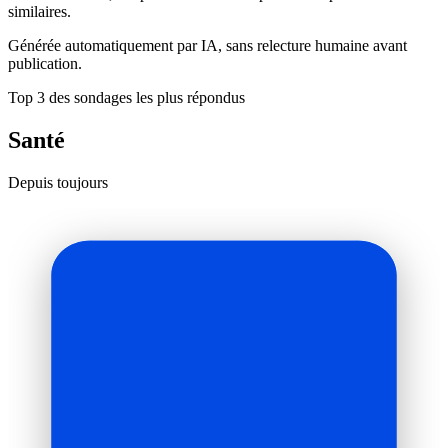
similaires.
Générée automatiquement par IA, sans relecture humaine avant
publication.
Top 3 des sondages les plus répondus
Santé
Depuis toujours