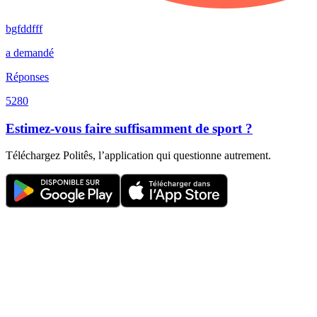
bgfddfff
a demandé
Réponses
5280
Estimez-vous faire suffisamment de sport ?
Téléchargez Politês, l’application qui questionne autrement.