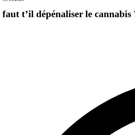
faut t’il dépénaliser le cannabis 