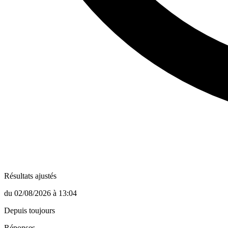
Résultats ajustés
du
02/08/2026
à
13:04
Depuis toujours
Réponses