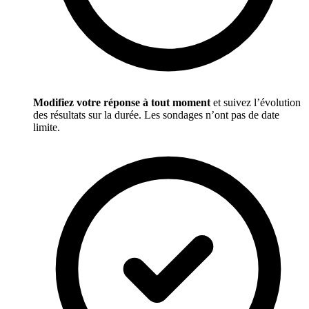
Modifiez votre réponse à tout moment
et suivez l’évolution
des résultats sur la durée. Les sondages n’ont pas de date
limite.