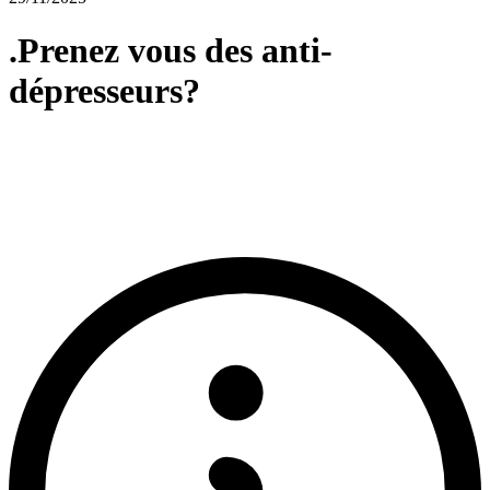
.Prenez vous des anti-
dépresseurs?