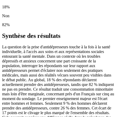
18
%
Non
82
%
Synthèse des résultats
La question de la prise d'antidépresseurs touche à la fois à la santé
individuelle, à l'accès aux soins et aux représentations sociales
entourant la santé mentale. Dans un contexte où les troubles
dépressifs et anxieux concernent une part croissante de la
population, interroger les répondants sur leur rapport aux
antidépresseurs permet d'éclairer non seulement des pratiques
médicales, mais aussi des réalités vécues souvent peu visibles dans
le débat public. Au global, 18 % des répondants déclarent
actuellement prendre des antidépresseurs, tandis que 82 % indiquent
ne pas en prendre. Ce résultat traduit une consommation minoritaire
mais loin d'être marginale, concernant près d'un Français sur cinq au
moment du sondage. Le premier enseignement majeur est l'écart
entre hommes et femmes. Seulement 9 % des hommes déclarent
prendre des antidépresseurs, contre 26 % des femmes. Cet écart de
17 points est le clivage le plus marqué de l'ensemble des résultats.