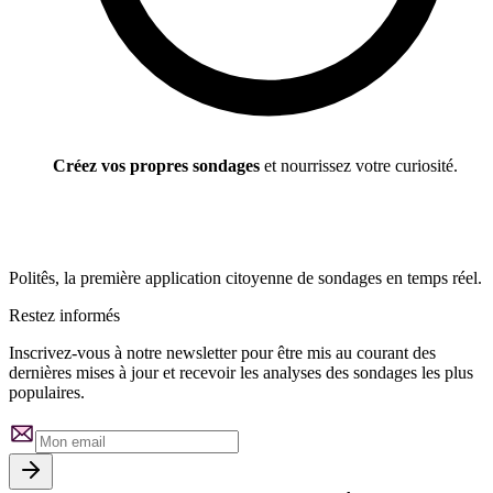
Créez vos propres sondages
et nourrissez votre curiosité.
Politês, la première application citoyenne de sondages en temps réel.
Restez informés
Inscrivez-vous à notre newsletter pour être mis au courant des
dernières mises à jour et recevoir les analyses des sondages les plus
populaires.