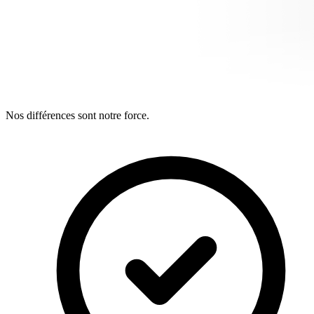
Nos différences sont notre force.