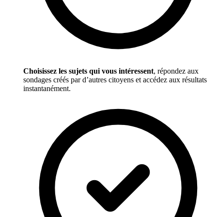
Choisissez les sujets qui vous intéressent
, répondez aux
sondages créés par d’autres citoyens et accédez aux résultats
instantanément.