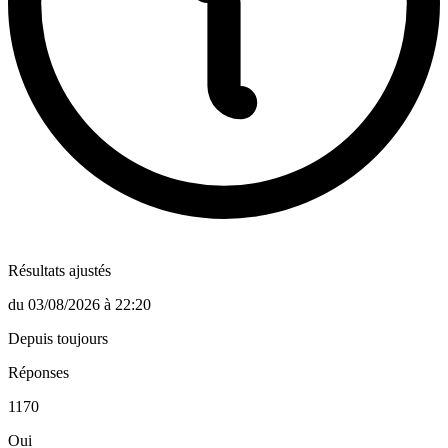
Résultats ajustés
du
03/08/2026
à
22:20
Depuis toujours
Réponses
1170
Oui