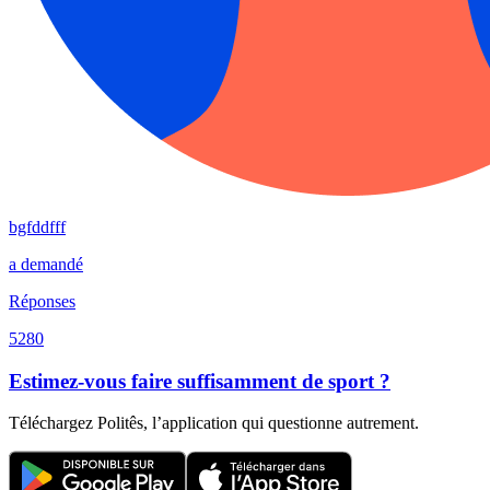
bgfddfff
a demandé
Réponses
5280
Estimez-vous faire suffisamment de sport ?
Téléchargez Politês, l’application qui questionne autrement.