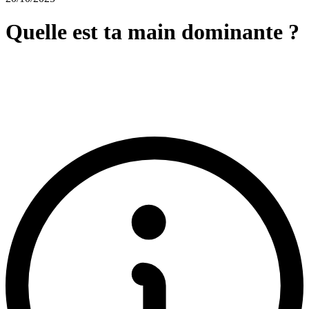
Quelle est ta main dominante ?