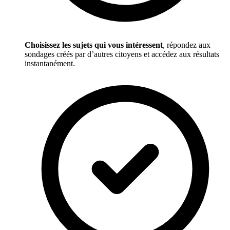
Choisissez les sujets qui vous intéressent
, répondez aux
sondages créés par d’autres citoyens et accédez aux résultats
instantanément.