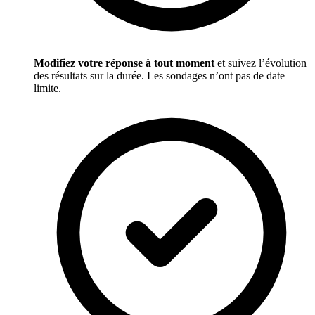
Modifiez votre réponse à tout moment
et suivez l’évolution
des résultats sur la durée. Les sondages n’ont pas de date
limite.