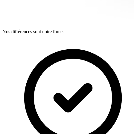
Nos différences sont notre force.