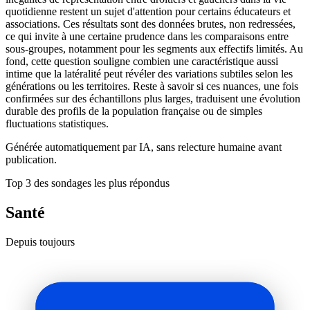
quotidienne restent un sujet d'attention pour certains éducateurs et
associations. Ces résultats sont des données brutes, non redressées,
ce qui invite à une certaine prudence dans les comparaisons entre
sous-groupes, notamment pour les segments aux effectifs limités. Au
fond, cette question souligne combien une caractéristique aussi
intime que la latéralité peut révéler des variations subtiles selon les
générations ou les territoires. Reste à savoir si ces nuances, une fois
confirmées sur des échantillons plus larges, traduisent une évolution
durable des profils de la population française ou de simples
fluctuations statistiques.
Générée automatiquement par IA, sans relecture humaine avant
publication.
Top 3 des sondages les plus répondus
Santé
Depuis toujours