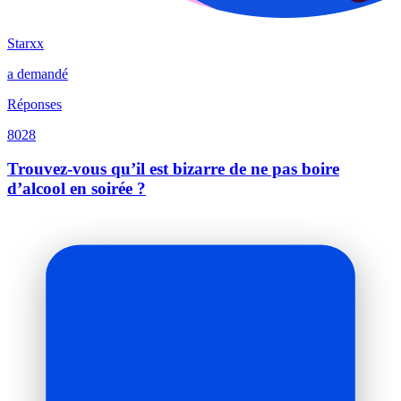
Starxx
a demandé
Réponses
8028
Trouvez-vous qu’il est bizarre de ne pas boire
d’alcool en soirée ?