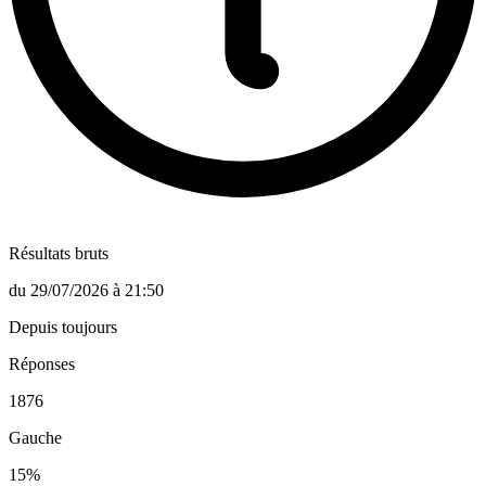
Résultats bruts
du
29/07/2026
à
21:50
Depuis toujours
Réponses
1876
Gauche
15
%