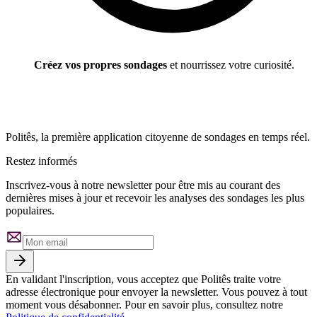
Créez vos propres sondages
et nourrissez votre curiosité.
Politês, la première application citoyenne de sondages en temps réel.
Restez informés
Inscrivez-vous à notre newsletter pour être mis au courant des
dernières mises à jour et recevoir les analyses des sondages les plus
populaires.
En validant l'inscription, vous acceptez que Politês traite votre
adresse électronique pour envoyer la newsletter. Vous pouvez à tout
moment vous désabonner. Pour en savoir plus, consultez notre