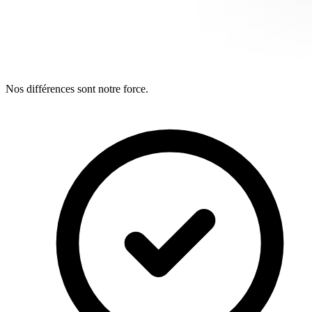
Nos différences sont notre force.