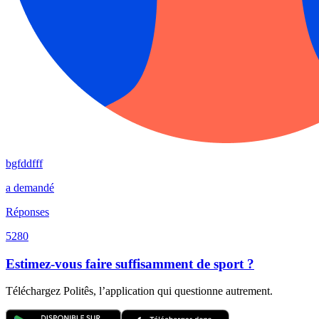
bgfddfff
a demandé
Réponses
5280
Estimez-vous faire suffisamment de sport ?
Téléchargez Politês, l’application qui questionne autrement.