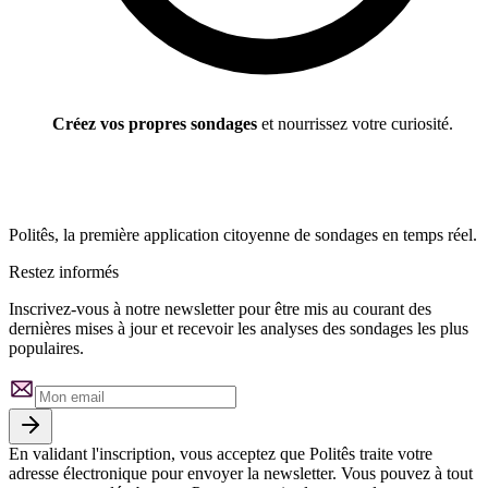
Créez vos propres sondages
et nourrissez votre curiosité.
Politês, la première application citoyenne de sondages en temps réel.
Restez informés
Inscrivez-vous à notre newsletter pour être mis au courant des
dernières mises à jour et recevoir les analyses des sondages les plus
populaires.
En validant l'inscription, vous acceptez que Politês traite votre
adresse électronique pour envoyer la newsletter. Vous pouvez à tout