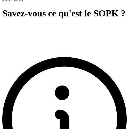
Savez-vous ce qu'est le SOPK ?