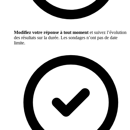
Modifiez votre réponse à tout moment
et suivez l’évolution
des résultats sur la durée. Les sondages n’ont pas de date
limite.