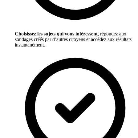
Choisissez les sujets qui vous intéressent
, répondez aux
sondages créés par d’autres citoyens et accédez aux résultats
instantanément.