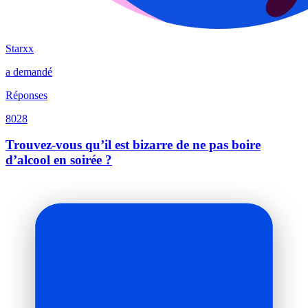
Starxx
a demandé
Réponses
8028
Trouvez-vous qu’il est bizarre de ne pas boire
d’alcool en soirée ?