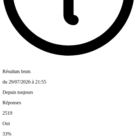
Résultats bruts
du
29/07/2026
à
21:55
Depuis toujours
Réponses
2519
Oui
33
%