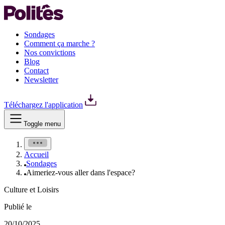
Sondages
Comment ça marche ?
Nos convictions
Blog
Contact
Newsletter
Téléchargez l'application
Toggle menu
Accueil
Sondages
Aimeriez-vous aller dans l'espace?
Culture et Loisirs
Publié le
20/10/2025