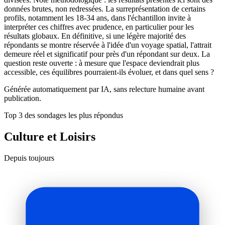
données brutes, non redressées. La surreprésentation de certains
profils, notamment les 18-34 ans, dans l'échantillon invite à
interpréter ces chiffres avec prudence, en particulier pour les
résultats globaux. En définitive, si une légère majorité des
répondants se montre réservée à l'idée d'un voyage spatial, l'attrait
demeure réel et significatif pour près d'un répondant sur deux. La
question reste ouverte : à mesure que l'espace deviendrait plus
accessible, ces équilibres pourraient-ils évoluer, et dans quel sens ?
Générée automatiquement par IA, sans relecture humaine avant
publication.
Top 3 des sondages les plus répondus
Culture et Loisirs
Depuis toujours