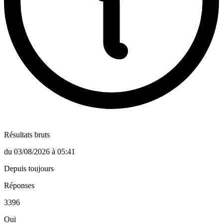
Résultats bruts
du
03/08/2026
à
05:41
Depuis toujours
Réponses
3396
Oui