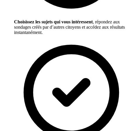
Choisissez les sujets qui vous intéressent
, répondez aux
sondages créés par d’autres citoyens et accédez aux résultats
instantanément.