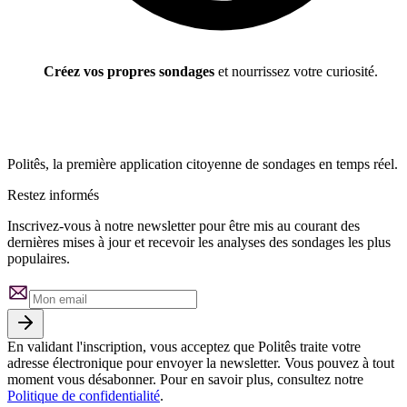
Créez vos propres sondages
et nourrissez votre curiosité.
Politês, la première application citoyenne de sondages en temps réel.
Restez informés
Inscrivez-vous à notre newsletter pour être mis au courant des
dernières mises à jour et recevoir les analyses des sondages les plus
populaires.
En validant l'inscription, vous acceptez que Politês traite votre
adresse électronique pour envoyer la newsletter. Vous pouvez à tout
moment vous désabonner. Pour en savoir plus, consultez notre
Politique de confidentialité
.