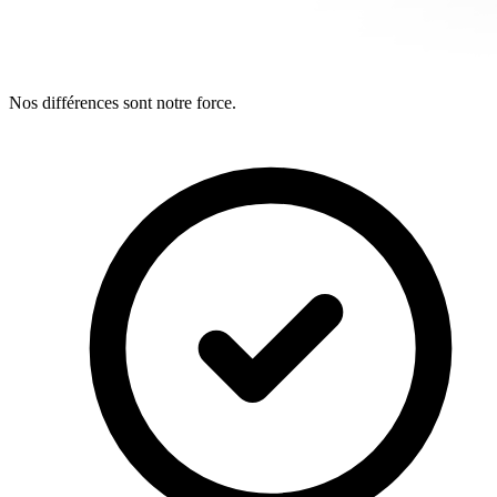
Nos différences sont notre force.