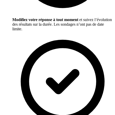
Modifiez votre réponse à tout moment
et suivez l’évolution
des résultats sur la durée. Les sondages n’ont pas de date
limite.