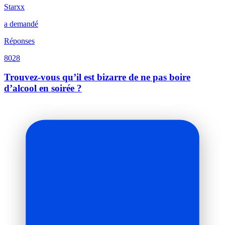
Starxx
a demandé
Réponses
8028
Trouvez-vous qu’il est bizarre de ne pas boire
d’alcool en soirée ?