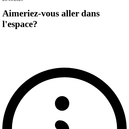
Aimeriez-vous aller dans
l'espace?