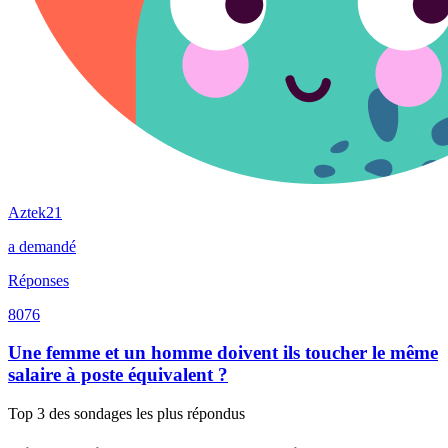
Aztek21
a demandé
Réponses
8076
Une femme et un homme doivent ils toucher le même
salaire à poste équivalent ?
Top 3 des sondages les plus répondus