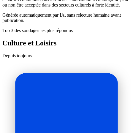
ou non être acceptée dans des secteurs culturels à forte identité.
Générée automatiquement par IA, sans relecture humaine avant
publication.
Top 3 des sondages les plus répondus
Culture et Loisirs
Depuis toujours