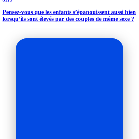
Pensez-vous que les enfants s’épanouissent aussi bien
lorsqu’ils sont élevés par des couples de même sexe ?