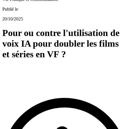
Publié le
20/10/2025
Pour ou contre l'utilisation de
voix IA pour doubler les films
et séries en VF ?