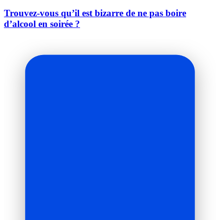
Trouvez-vous qu’il est bizarre de ne pas boire
d’alcool en soirée ?