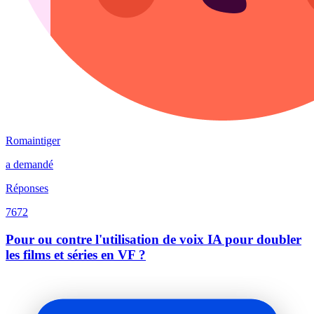
Romaintiger
a demandé
Réponses
7672
Pour ou contre l'utilisation de voix IA pour doubler
les films et séries en VF ?