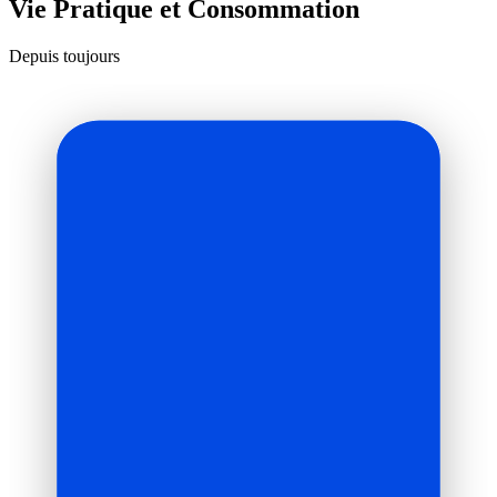
Vie Pratique et Consommation
Depuis toujours