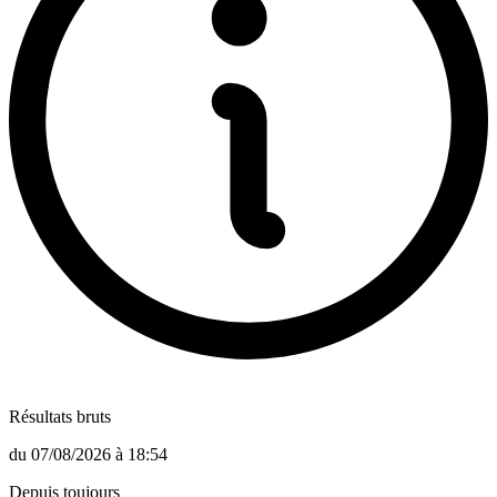
Résultats bruts
du
07/08/2026
à
18:54
Depuis toujours