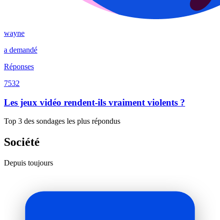
wayne
a demandé
Réponses
7532
Les jeux vidéo rendent-ils vraiment violents ?
Top 3 des sondages les plus répondus
Société
Depuis toujours