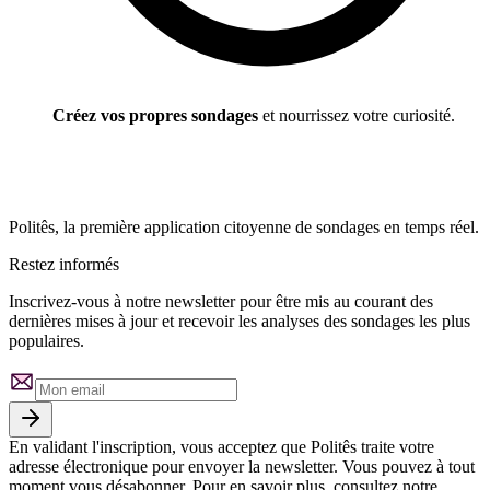
Créez vos propres sondages
et nourrissez votre curiosité.
Politês, la première application citoyenne de sondages en temps réel.
Restez informés
Inscrivez-vous à notre newsletter pour être mis au courant des
dernières mises à jour et recevoir les analyses des sondages les plus
populaires.
En validant l'inscription, vous acceptez que Politês traite votre
adresse électronique pour envoyer la newsletter. Vous pouvez à tout
moment vous désabonner. Pour en savoir plus, consultez notre