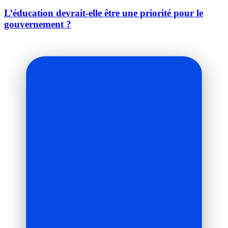
L’éducation devrait-elle être une priorité pour le
gouvernement ?