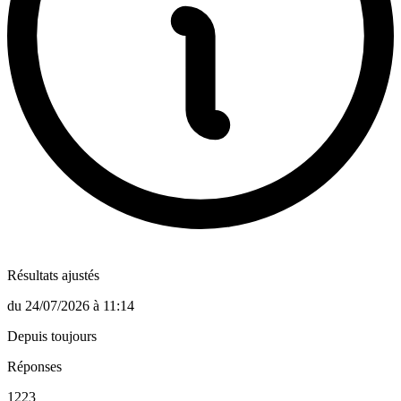
Résultats ajustés
du
24/07/2026
à
11:14
Depuis toujours
Réponses
1223