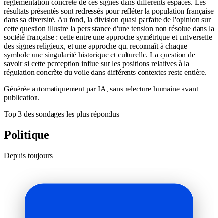
réglementation concrète de ces signes dans différents espaces. Les
résultats présentés sont redressés pour refléter la population française
dans sa diversité. Au fond, la division quasi parfaite de l'opinion sur
cette question illustre la persistance d'une tension non résolue dans la
société française : celle entre une approche symétrique et universelle
des signes religieux, et une approche qui reconnaît à chaque
symbole une singularité historique et culturelle. La question de
savoir si cette perception influe sur les positions relatives à la
régulation concrète du voile dans différents contextes reste entière.
Générée automatiquement par IA, sans relecture humaine avant
publication.
Top 3 des sondages les plus répondus
Politique
Depuis toujours