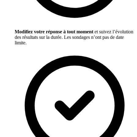
Modifiez votre réponse à tout moment
et suivez l’évolution
des résultats sur la durée. Les sondages n’ont pas de date
limite.