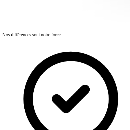
Nos différences sont notre force.