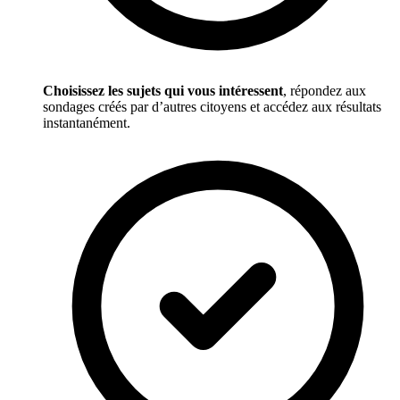
Choisissez les sujets qui vous intéressent
, répondez aux
sondages créés par d’autres citoyens et accédez aux résultats
instantanément.