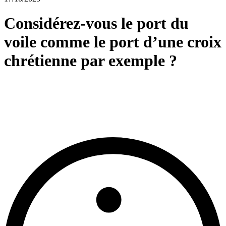
Considérez-vous le port du
voile comme le port d’une croix
chrétienne par exemple ?