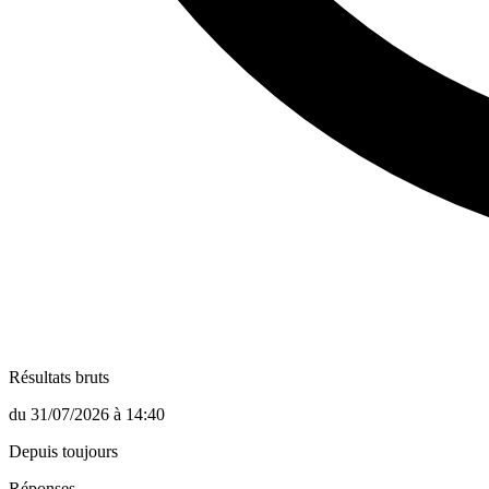
Résultats bruts
du
31/07/2026
à
14:40
Depuis toujours
Réponses