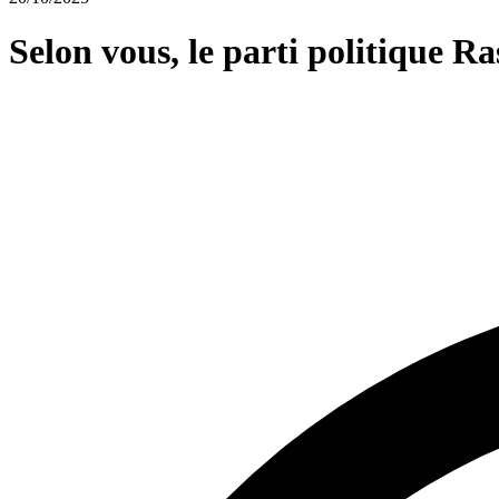
Selon vous, le parti politique R