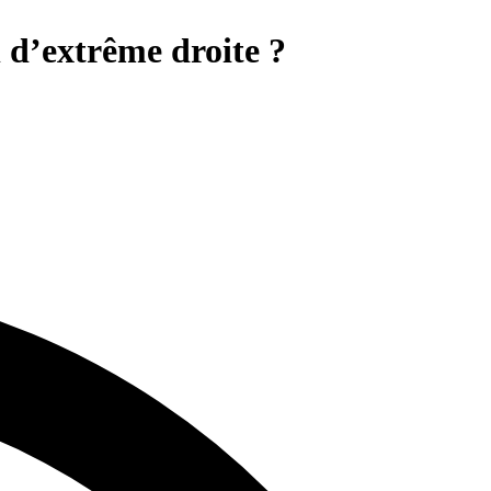
l d’extrême droite ?