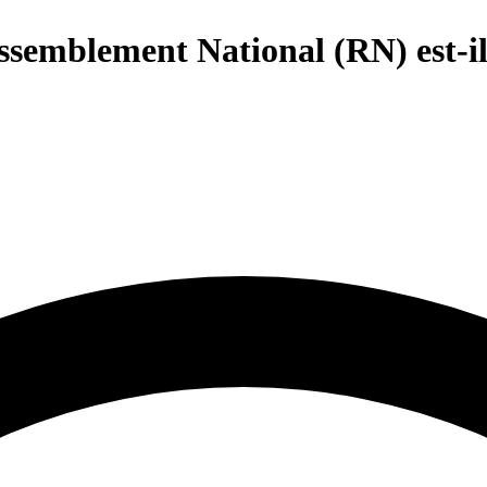
assemblement National (RN) est-i