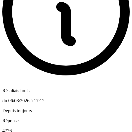
Résultats bruts
du
06/08/2026
à
17:12
Depuis toujours
Réponses
4726