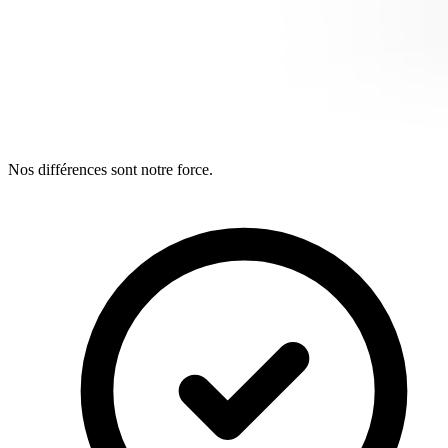
Nos différences sont notre force.