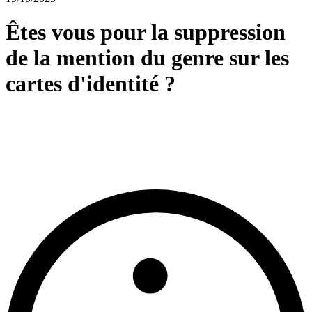
Êtes vous pour la suppression
de la mention du genre sur les
cartes d'identité ?