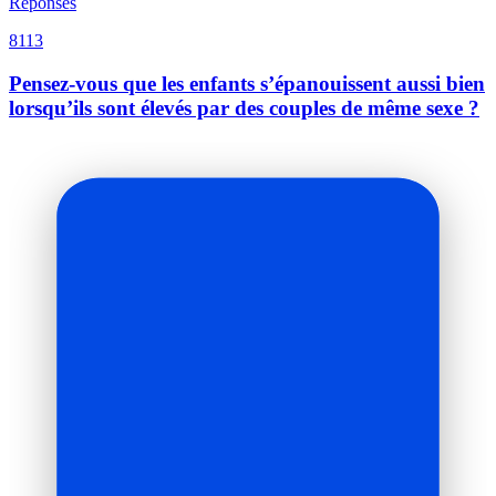
Réponses
8113
Pensez-vous que les enfants s’épanouissent aussi bien
lorsqu’ils sont élevés par des couples de même sexe ?