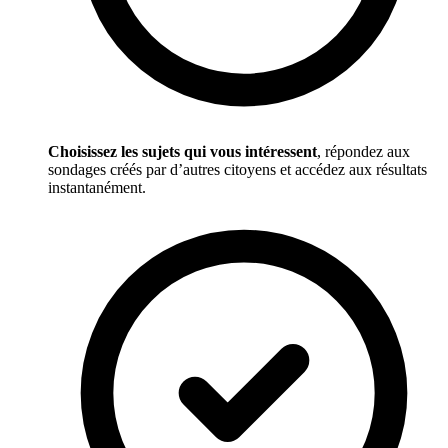
Choisissez les sujets qui vous intéressent
, répondez aux
sondages créés par d’autres citoyens et accédez aux résultats
instantanément.