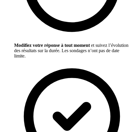
Modifiez votre réponse à tout moment
et suivez l’évolution
des résultats sur la durée. Les sondages n’ont pas de date
limite.