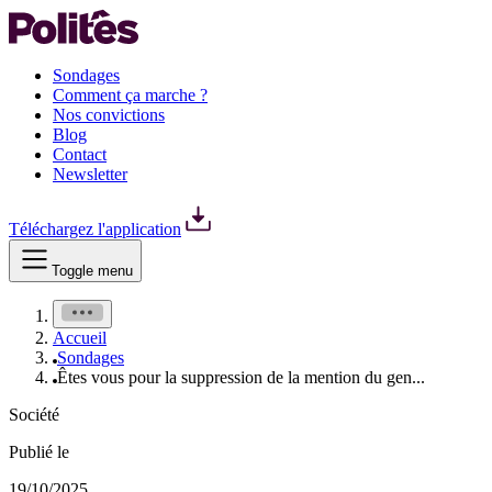
Sondages
Comment ça marche ?
Nos convictions
Blog
Contact
Newsletter
Téléchargez l'application
Toggle menu
Accueil
Sondages
Êtes vous pour la suppression de la mention du gen...
Société
Publié le
19/10/2025