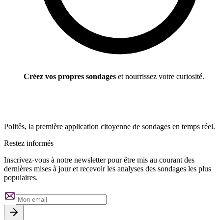
Créez vos propres sondages
et nourrissez votre curiosité.
Politês, la première application citoyenne de sondages en temps réel.
Restez informés
Inscrivez-vous à notre newsletter pour être mis au courant des
dernières mises à jour et recevoir les analyses des sondages les plus
populaires.