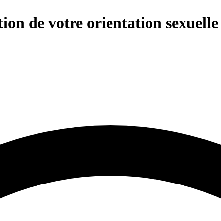
ion de votre orientation sexuelle