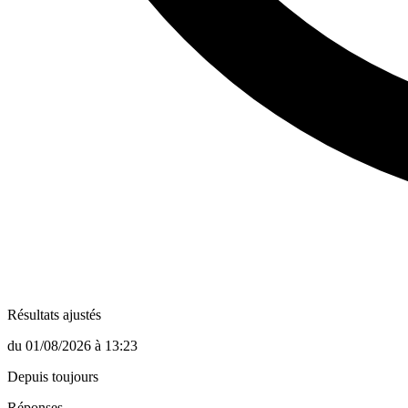
Résultats ajustés
du
01/08/2026
à
13:23
Depuis toujours
Réponses