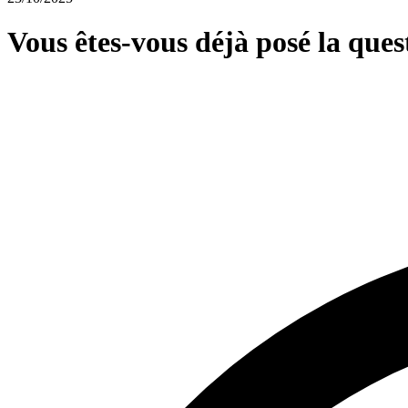
Vous êtes-vous déjà posé la quest