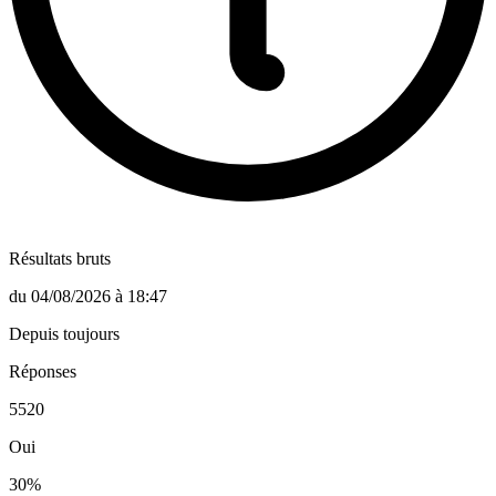
Résultats bruts
du
04/08/2026
à
18:47
Depuis toujours
Réponses
5520
Oui
30
%