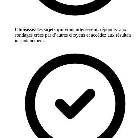
Choisissez les sujets qui vous intéressent
, répondez aux
sondages créés par d’autres citoyens et accédez aux résultats
instantanément.