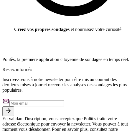
Créez vos propres sondages
et nourrissez votre curiosité.
Politês, la première application citoyenne de sondages en temps réel.
Restez informés
Inscrivez-vous à notre newsletter pour être mis au courant des
dernières mises à jour et recevoir les analyses des sondages les plus
populaires.
En validant l'inscription, vous acceptez que Politês traite votre
adresse électronique pour envoyer la newsletter. Vous pouvez à tout
moment vous désabonner. Pour en savoir plus, consultez notre