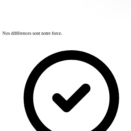
Nos différences sont notre force.