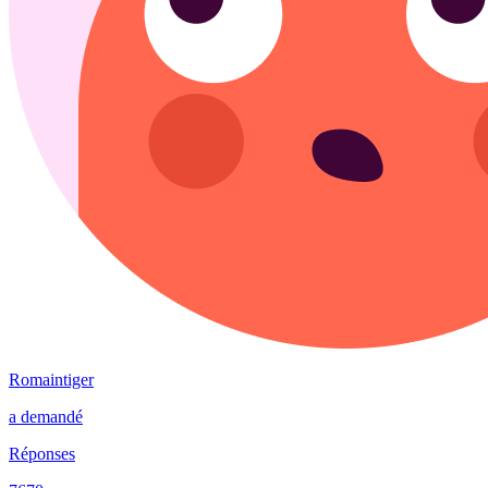
Romaintiger
a demandé
Réponses