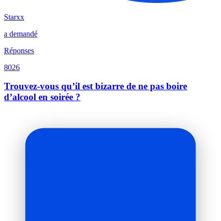
Starxx
a demandé
Réponses
8026
Trouvez-vous qu’il est bizarre de ne pas boire
d’alcool en soirée ?