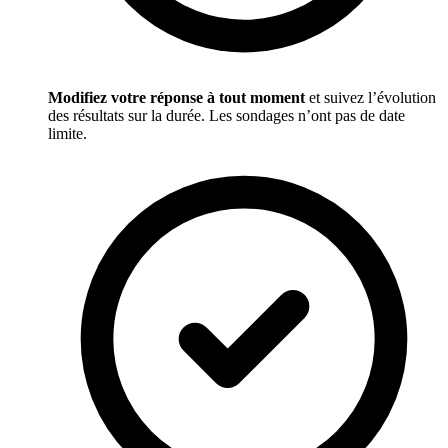
Modifiez votre réponse à tout moment
et suivez l’évolution
des résultats sur la durée. Les sondages n’ont pas de date
limite.