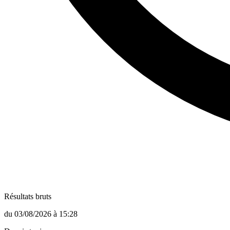
Résultats bruts
du
03/08/2026
à
15:28