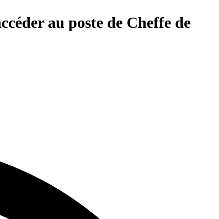
accéder au poste de Cheffe de