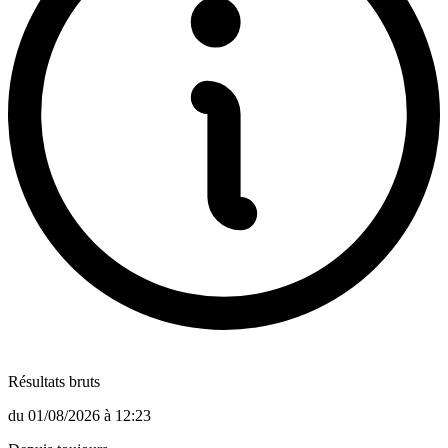
Résultats bruts
du
01/08/2026
à
12:23