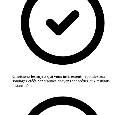
Choisissez les sujets qui vous intéressent
, répondez aux
sondages créés par d’autres citoyens et accédez aux résultats
instantanément.