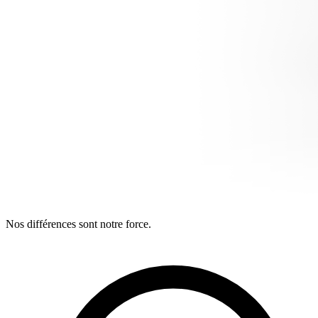
Nos différences sont notre force.