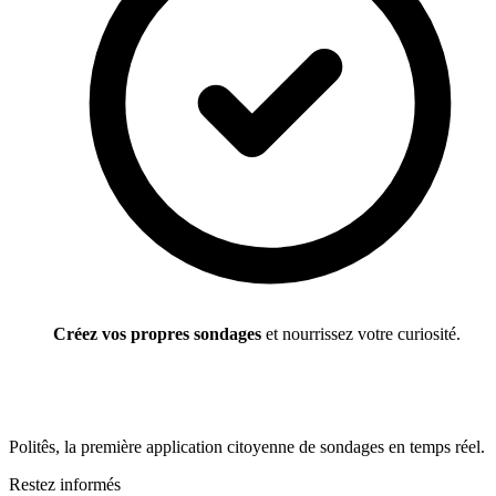
Créez vos propres sondages
et nourrissez votre curiosité.
Politês, la première application citoyenne de sondages en temps réel.
Restez informés