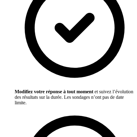
Modifiez votre réponse à tout moment
et suivez l’évolution
des résultats sur la durée. Les sondages n’ont pas de date
limite.