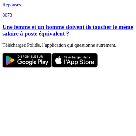
Réponses
8073
Une femme et un homme doivent ils toucher le même
salaire à poste équivalent ?
Téléchargez Politês, l’application qui questionne autrement.