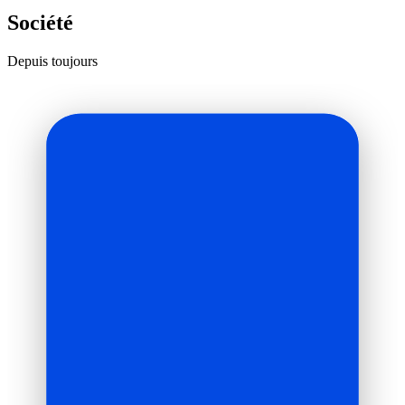
Société
Depuis toujours