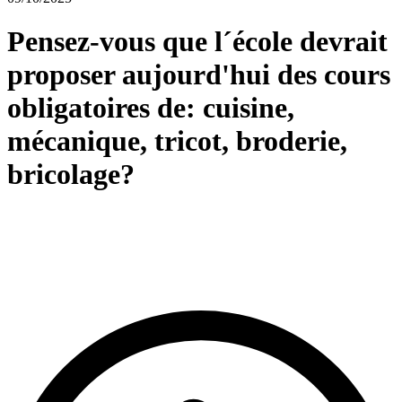
Pensez-vous que l´école devrait
proposer aujourd'hui des cours
obligatoires de: cuisine,
mécanique, tricot, broderie,
bricolage?