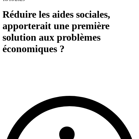
Réduire les aides sociales,
apporterait une première
solution aux problèmes
économiques ?