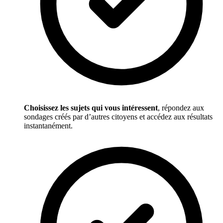
Choisissez les sujets qui vous intéressent
, répondez aux
sondages créés par d’autres citoyens et accédez aux résultats
instantanément.