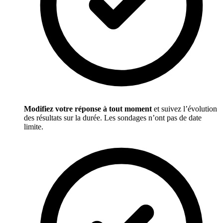
Modifiez votre réponse à tout moment
et suivez l’évolution
des résultats sur la durée. Les sondages n’ont pas de date
limite.