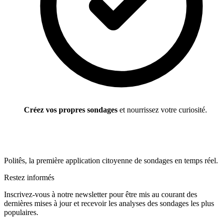
Créez vos propres sondages
et nourrissez votre curiosité.
Politês, la première application citoyenne de sondages en temps réel.
Restez informés
Inscrivez-vous à notre newsletter pour être mis au courant des
dernières mises à jour et recevoir les analyses des sondages les plus
populaires.