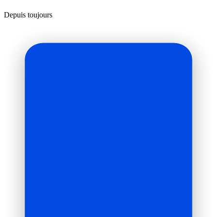
Depuis toujours