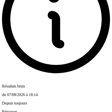
Résultats bruts
du
07/08/2026
à
18:14
Depuis toujours
Réponses