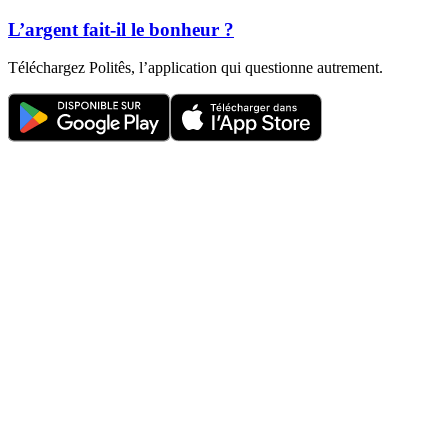
L’argent fait-il le bonheur ?
Téléchargez Politês, l’application qui questionne autrement.