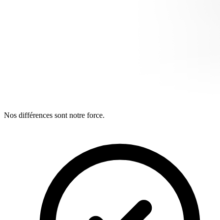
Nos différences sont notre force.