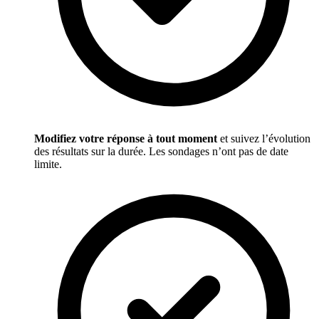
Modifiez votre réponse à tout moment
et suivez l’évolution
des résultats sur la durée. Les sondages n’ont pas de date
limite.