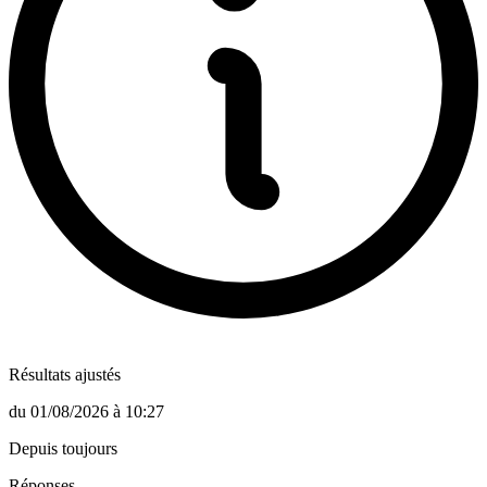
Résultats ajustés
du
01/08/2026
à
10:27
Depuis toujours
Réponses