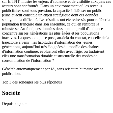
sur la TNT, illustre les enjeux d'audience et de visibilité auxquels ces
acteurs sont confrontés. Dans un environnement où les revenus
publicitaires sont sous pression, la capacité à fidéliser un public
jeune et actif constitue un enjeu stratégique dont ces données
soulignent la difficulté. Les résultats ont été redressés pour refléter la
population française dans son ensemble, ce qui en renforce la
robustesse. Au fond, ces données dessinent un profil d'audience
concentré sur les générations les plus âgées et les populations
inactives. La question qui se pose, au-delà du constat, est celle de la
trajectoire à venir : les habitudes d'information des jeunes
générations, aujourd'hui très éloignées du modèle des chaînes
d'information continue, évolueront-elles avec l'âge, ou traduisent-
elles une transformation durable et structurelle des modes de
consommation de l'information ?
Générée automatiquement par IA, sans relecture humaine avant
publication.
Top 3 des sondages les plus répondus
Société
Depuis toujours