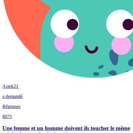
Aztek21
a demandé
Réponses
8075
Une femme et un homme doivent ils toucher le même