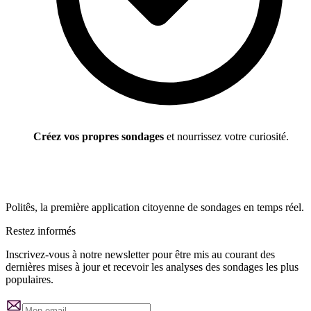
Créez vos propres sondages
et nourrissez votre curiosité.
Politês, la première application citoyenne de sondages en temps réel.
Restez informés
Inscrivez-vous à notre newsletter pour être mis au courant des
dernières mises à jour et recevoir les analyses des sondages les plus
populaires.