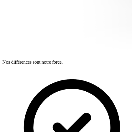
Nos différences sont notre force.