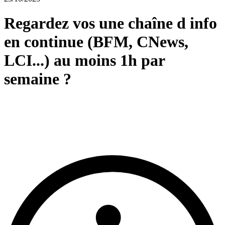
Regardez vos une chaîne d info
en continue (BFM, CNews,
LCI...) au moins 1h par
semaine ?