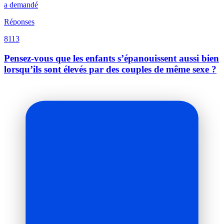
a demandé
Réponses
8113
Pensez-vous que les enfants s’épanouissent aussi bien
lorsqu’ils sont élevés par des couples de même sexe ?