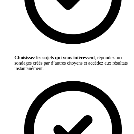
Choisissez les sujets qui vous intéressent
, répondez aux
sondages créés par d’autres citoyens et accédez aux résultats
instantanément.