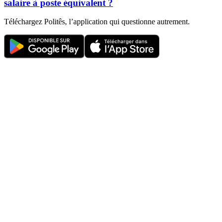
salaire à poste équivalent ?
Téléchargez Politês, l’application qui questionne autrement.