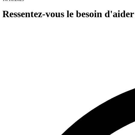
Ressentez-vous le besoin d'aider 