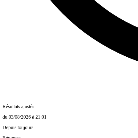
Résultats ajustés
du
03/08/2026
à
21:01
Depuis toujours
Réponses