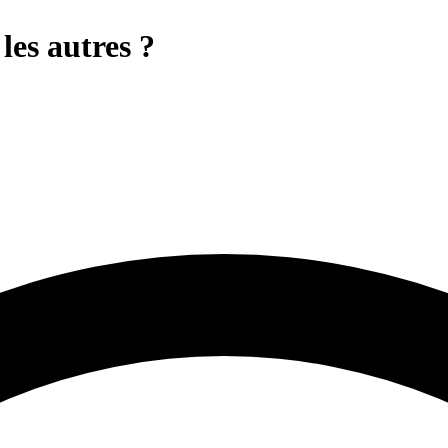
les autres ?