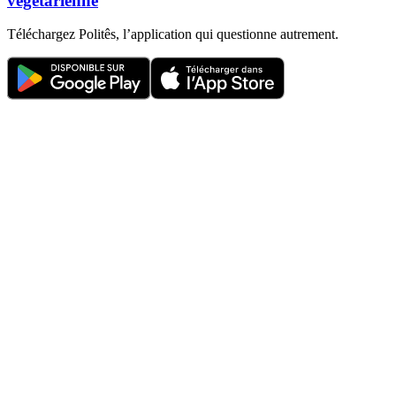
végétarienne
Téléchargez Politês, l’application qui questionne autrement.