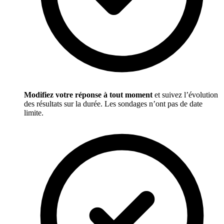
Modifiez votre réponse à tout moment
et suivez l’évolution
des résultats sur la durée. Les sondages n’ont pas de date
limite.