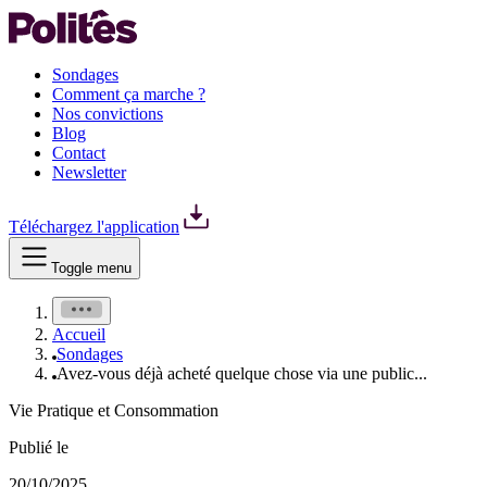
Sondages
Comment ça marche ?
Nos convictions
Blog
Contact
Newsletter
Téléchargez l'application
Toggle menu
Accueil
Sondages
Avez-vous déjà acheté quelque chose via une public...
Vie Pratique et Consommation
Publié le
20/10/2025