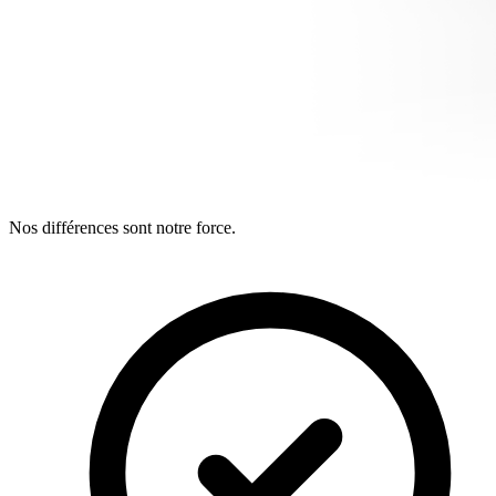
Nos différences sont notre force.