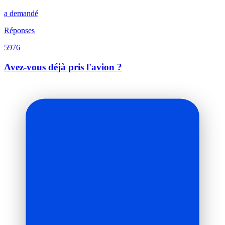
a demandé
Réponses
5976
Avez-vous déjà pris l'avion ?