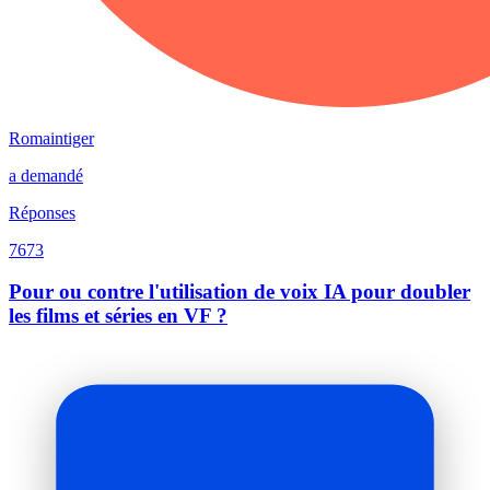
Romaintiger
a demandé
Réponses
7673
Pour ou contre l'utilisation de voix IA pour doubler
les films et séries en VF ?