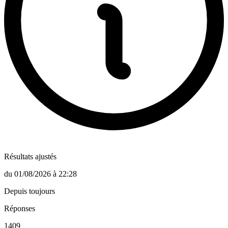
Résultats ajustés
du
01/08/2026
à
22:28
Depuis toujours
Réponses
1409