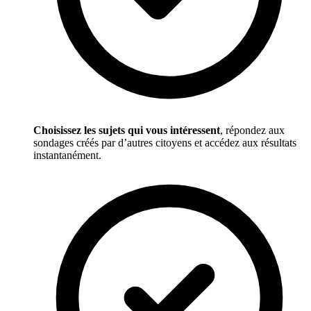
Choisissez les sujets qui vous intéressent
, répondez aux
sondages créés par d’autres citoyens et accédez aux résultats
instantanément.