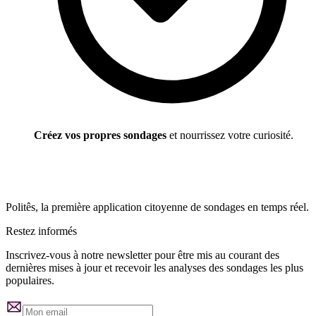
Créez vos propres sondages
et nourrissez votre curiosité.
Politês, la première application citoyenne de sondages en temps réel.
Restez informés
Inscrivez-vous à notre newsletter pour être mis au courant des
dernières mises à jour et recevoir les analyses des sondages les plus
populaires.