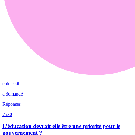
chinaskih
a demandé
Réponses
7530
L’éducation devrait-elle être une priorité pour le
gouvernement ?