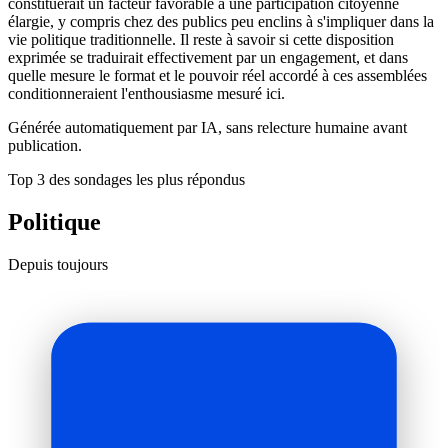
constituerait un facteur favorable à une participation citoyenne
élargie, y compris chez des publics peu enclins à s'impliquer dans la
vie politique traditionnelle. Il reste à savoir si cette disposition
exprimée se traduirait effectivement par un engagement, et dans
quelle mesure le format et le pouvoir réel accordé à ces assemblées
conditionneraient l'enthousiasme mesuré ici.
Générée automatiquement par IA, sans relecture humaine avant
publication.
Top 3 des sondages les plus répondus
Politique
Depuis toujours