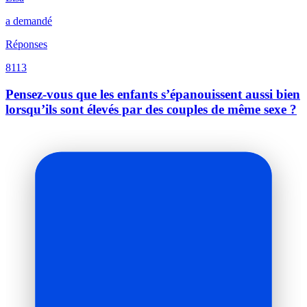
a demandé
Réponses
8113
Pensez-vous que les enfants s’épanouissent aussi bien
lorsqu’ils sont élevés par des couples de même sexe ?