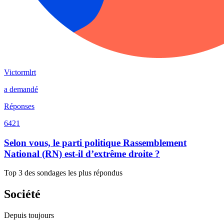
Victormlrt
a demandé
Réponses
6421
Selon vous, le parti politique Rassemblement
National (RN) est-il d’extrême droite ?
Top 3 des sondages les plus répondus
Société
Depuis toujours