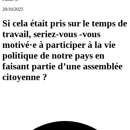
20/10/2025
Si cela était pris sur le temps de
travail, seriez-vous -vous
motivé·e à participer à la vie
politique de notre pays en
faisant partie d’une assemblée
citoyenne ?