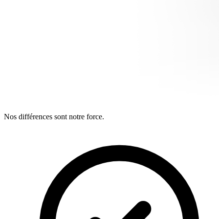
Nos différences sont notre force.