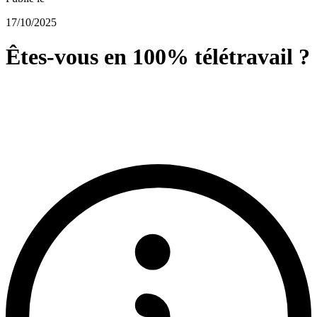
17/10/2025
Êtes-vous en 100% télétravail ?