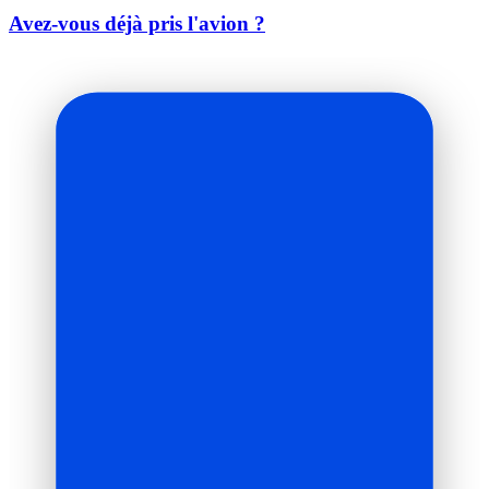
Avez-vous déjà pris l'avion ?