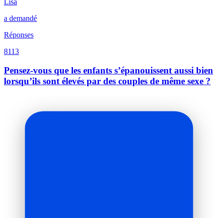
Lisa
a demandé
Réponses
8113
Pensez-vous que les enfants s’épanouissent aussi bien
lorsqu’ils sont élevés par des couples de même sexe ?