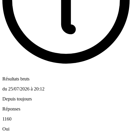
Résultats bruts
du
25/07/2026
à
20:12
Depuis toujours
Réponses
1160
Oui