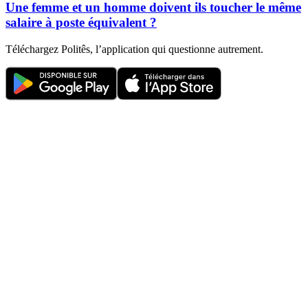
Une femme et un homme doivent ils toucher le même
salaire à poste équivalent ?
Téléchargez Politês, l’application qui questionne autrement.