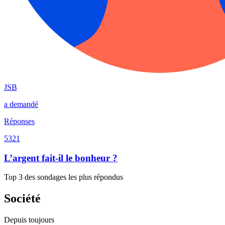
JSB
a demandé
Réponses
5321
L’argent fait-il le bonheur ?
Top 3 des sondages les plus répondus
Société
Depuis toujours