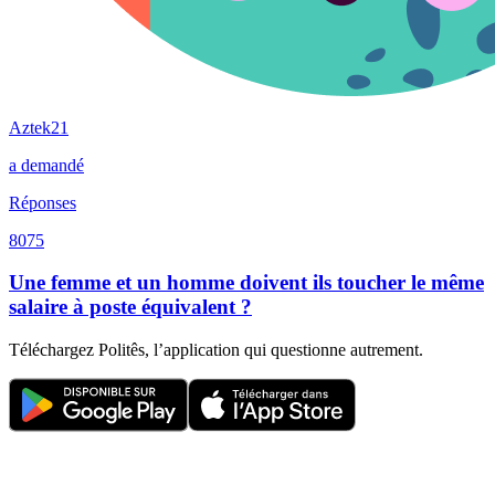
Aztek21
a demandé
Réponses
8075
Une femme et un homme doivent ils toucher le même
salaire à poste équivalent ?
Téléchargez Politês, l’application qui questionne autrement.