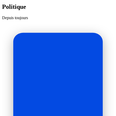
Politique
Depuis toujours