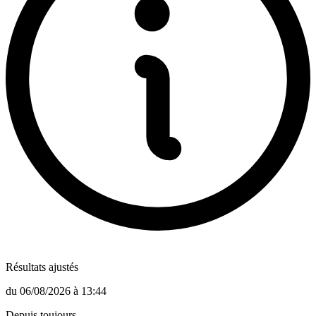
Résultats ajustés
du
06/08/2026
à
13:44
Depuis toujours