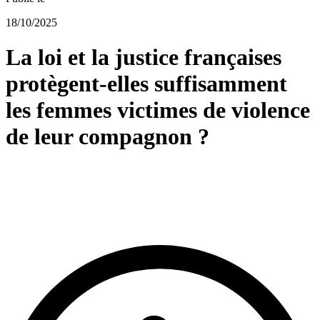
18/10/2025
La loi et la justice françaises
protègent-elles suffisamment
les femmes victimes de violence
de leur compagnon ?