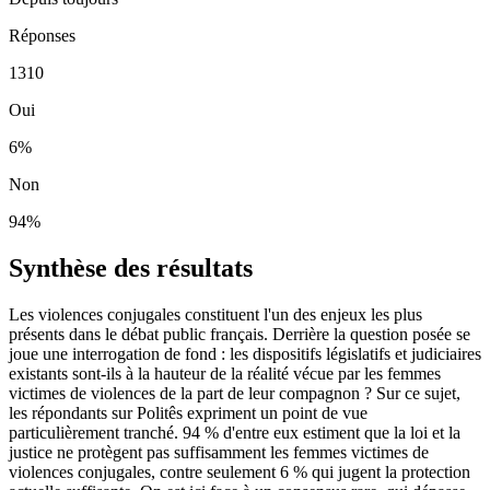
Réponses
1310
Oui
6
%
Non
94
%
Synthèse des résultats
Les violences conjugales constituent l'un des enjeux les plus
présents dans le débat public français. Derrière la question posée se
joue une interrogation de fond : les dispositifs législatifs et judiciaires
existants sont-ils à la hauteur de la réalité vécue par les femmes
victimes de violences de la part de leur compagnon ? Sur ce sujet,
les répondants sur Politês expriment un point de vue
particulièrement tranché. 94 % d'entre eux estiment que la loi et la
justice ne protègent pas suffisamment les femmes victimes de
violences conjugales, contre seulement 6 % qui jugent la protection