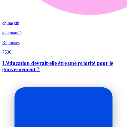
chinaskih
a demandé
Réponses
7530
L’éducation devrait-elle être une priorité pour le
gouvernement ?