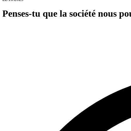
Penses‑tu que la société nous pou