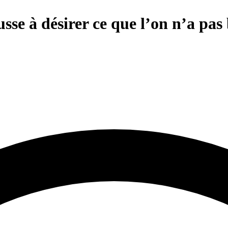
sse à désirer ce que l’on n’a pas