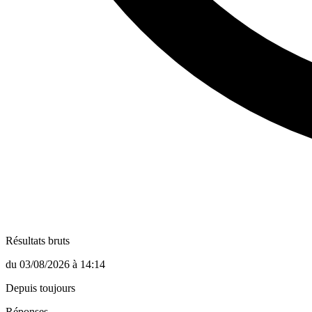
Résultats bruts
du
03/08/2026
à
14:14
Depuis toujours
Réponses