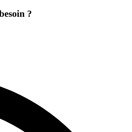
 besoin ?