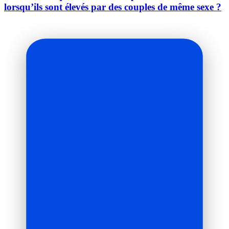
lorsqu’ils sont élevés par des couples de même sexe ?