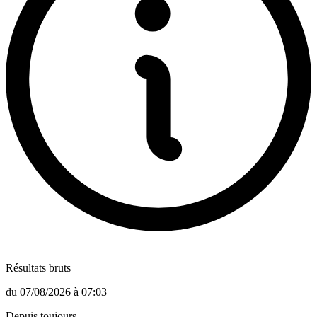
Résultats bruts
du
07/08/2026
à
07:03
Depuis toujours