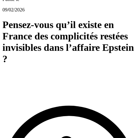
09/02/2026
Pensez-vous qu’il existe en
France des complicités restées
invisibles dans l’affaire Epstein
?