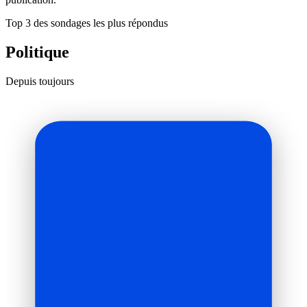
Top 3 des sondages les plus répondus
Politique
Depuis toujours