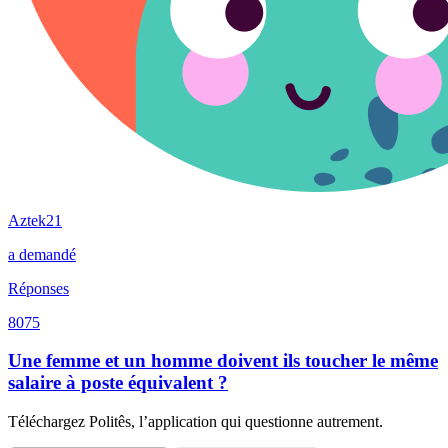
Aztek21
a demandé
Réponses
8075
Une femme et un homme doivent ils toucher le même
salaire à poste équivalent ?
Téléchargez Politês, l’application qui questionne autrement.