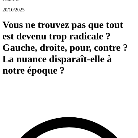
20/10/2025
Vous ne trouvez pas que tout
est devenu trop radicale ?
Gauche, droite, pour, contre ?
La nuance disparaît-elle à
notre époque ?