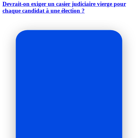
Devrait-on exiger un casier judiciaire vierge pour
chaque candidat à une élection ?