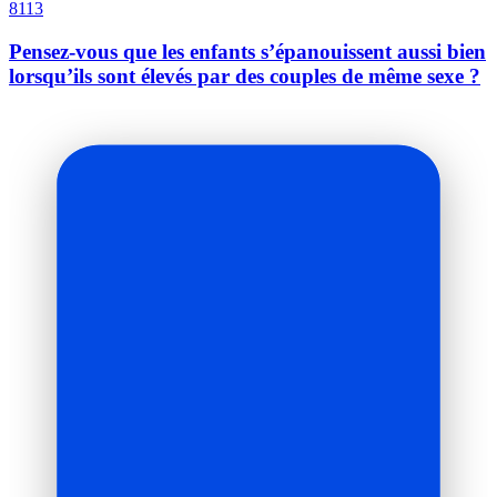
8113
Pensez-vous que les enfants s’épanouissent aussi bien
lorsqu’ils sont élevés par des couples de même sexe ?