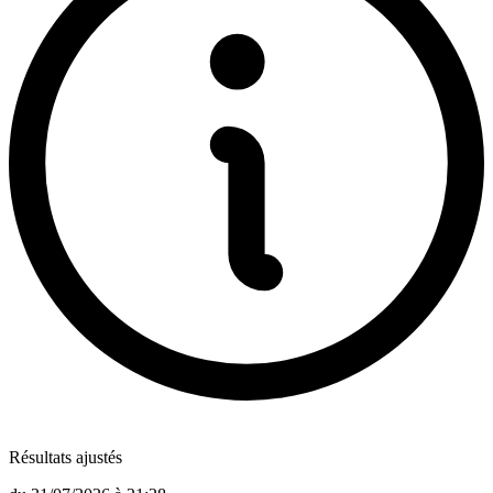
Résultats ajustés