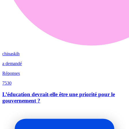
chinaskih
a demandé
Réponses
7530
L’éducation devrait-elle être une priorité pour le
gouvernement ?