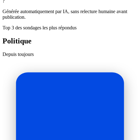
?
Générée automatiquement par IA, sans relecture humaine avant
publication.
Top 3 des sondages les plus répondus
Politique
Depuis toujours