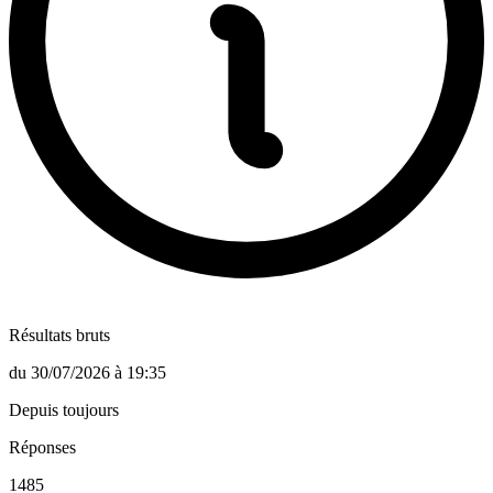
Résultats bruts
du
30/07/2026
à
19:35
Depuis toujours
Réponses
1485