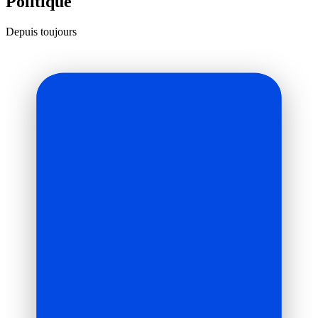
Politique
Depuis toujours