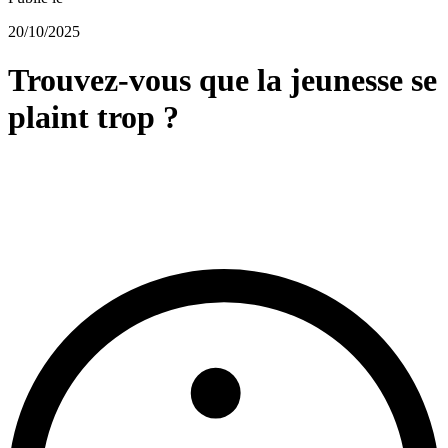
20/10/2025
Trouvez-vous que la jeunesse se
plaint trop ?