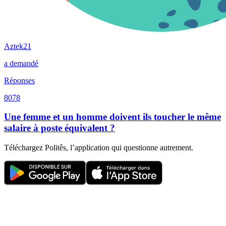
Aztek21
a demandé
Réponses
8078
Une femme et un homme doivent ils toucher le même
salaire à poste équivalent ?
Téléchargez Politês, l’application qui questionne autrement.