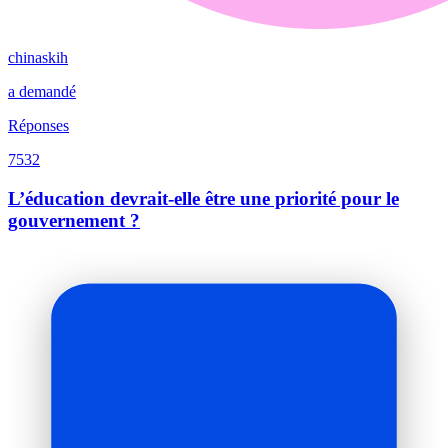
chinaskih
a demandé
Réponses
7532
L’éducation devrait-elle être une priorité pour le
gouvernement ?