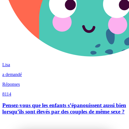
Lisa
a demandé
Réponses
8114
Pensez-vous que les enfants s’épanouissent aussi bien
lorsqu’ils sont élevés par des couples de même sexe ?