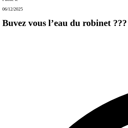
06/12/2025
Buvez vous l’eau du robinet ???