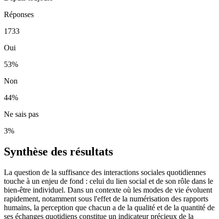
Réponses
1733
Oui
53
%
Non
44
%
Ne sais pas
3
%
Synthèse des résultats
La question de la suffisance des interactions sociales quotidiennes
touche à un enjeu de fond : celui du lien social et de son rôle dans le
bien-être individuel. Dans un contexte où les modes de vie évoluent
rapidement, notamment sous l'effet de la numérisation des rapports
humains, la perception que chacun a de la qualité et de la quantité de
ses échanges quotidiens constitue un indicateur précieux de la