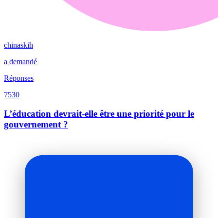
chinaskih
a demandé
Réponses
7530
L’éducation devrait-elle être une priorité pour le
gouvernement ?