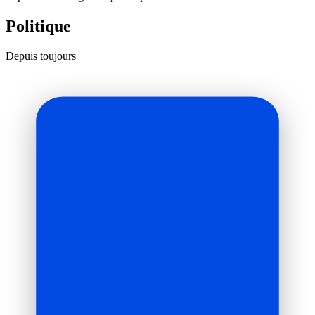
Politique
Depuis toujours