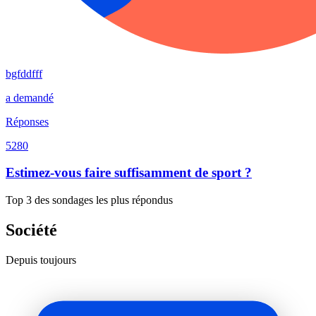
bgfddfff
a demandé
Réponses
5280
Estimez-vous faire suffisamment de sport ?
Top 3 des sondages les plus répondus
Société
Depuis toujours