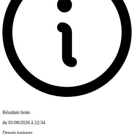
Résultats bruts
du
01/08/2026
à
22:34
Depuis toujours