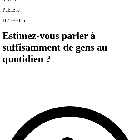
Publié le
16/10/2025
Estimez-vous parler à
suffisamment de gens au
quotidien ?