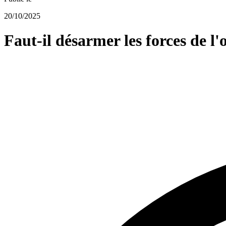
20/10/2025
Faut-il désarmer les forces de l'