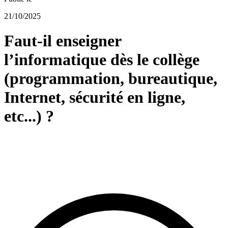
21/10/2025
Faut-il enseigner
l’informatique dès le collège
(programmation, bureautique,
Internet, sécurité en ligne,
etc...) ?