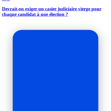
Devrait-on exiger un casier judiciaire vierge pour
chaque candidat à une élection ?