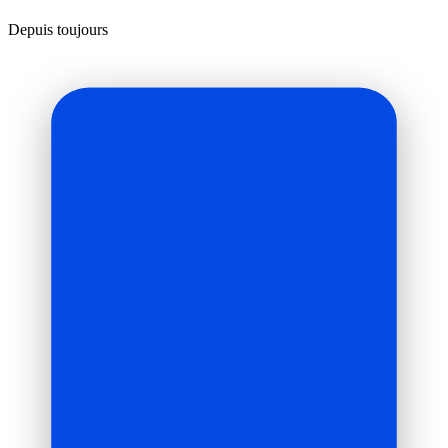
Depuis toujours