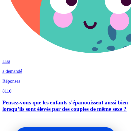
Lisa
a demandé
Réponses
8110
Pensez-vous que les enfants s’épanouissent aussi bien
lorsqu’ils sont élevés par des couples de même sexe ?