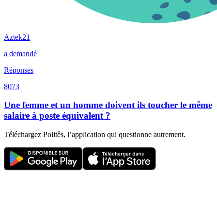
Aztek21
a demandé
Réponses
8073
Une femme et un homme doivent ils toucher le même
salaire à poste équivalent ?
Téléchargez Politês, l’application qui questionne autrement.