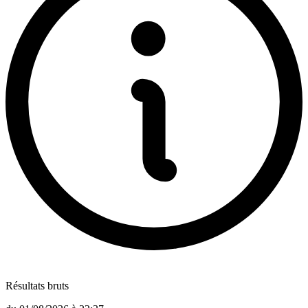
Résultats bruts