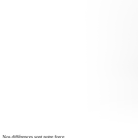
Nos différences sont notre force.