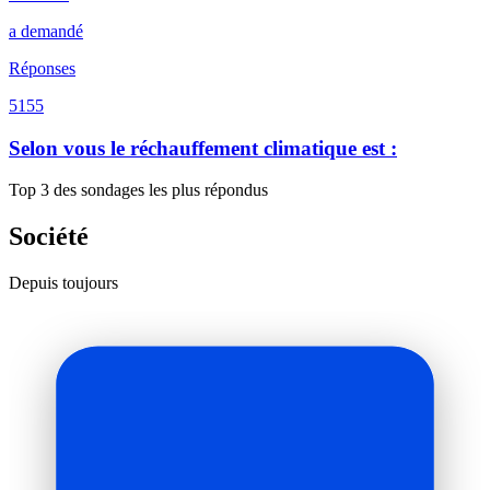
a demandé
Réponses
5155
Selon vous le réchauffement climatique est :
Top 3 des sondages les plus répondus
Société
Depuis toujours