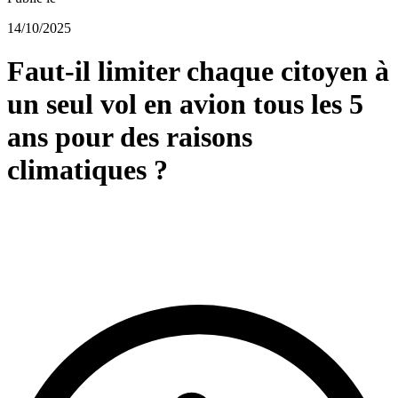
14/10/2025
Faut-il limiter chaque citoyen à
un seul vol en avion tous les 5
ans pour des raisons
climatiques ?