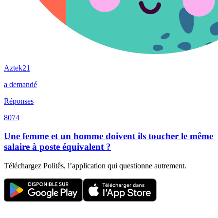
Aztek21
a demandé
Réponses
8074
Une femme et un homme doivent ils toucher le même
salaire à poste équivalent ?
Téléchargez Politês, l’application qui questionne autrement.