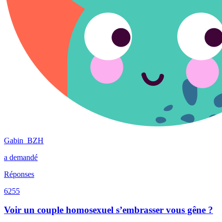
Gabin_BZH
a demandé
Réponses
6255
Voir un couple homosexuel s’embrasser vous gêne ?