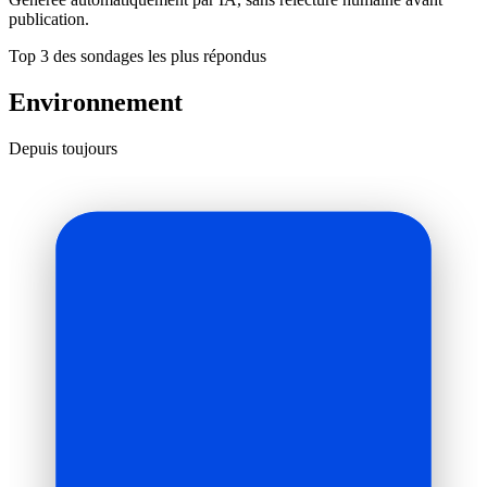
publication.
Top 3 des sondages les plus répondus
Environnement
Depuis toujours