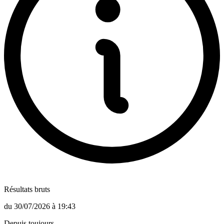
Résultats bruts
du
30/07/2026
à
19:43
Depuis toujours