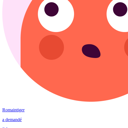
Romaintiger
a demandé