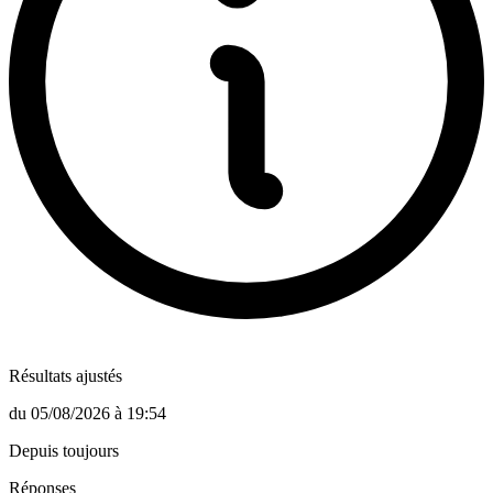
Résultats ajustés
du
05/08/2026
à
19:54
Depuis toujours
Réponses