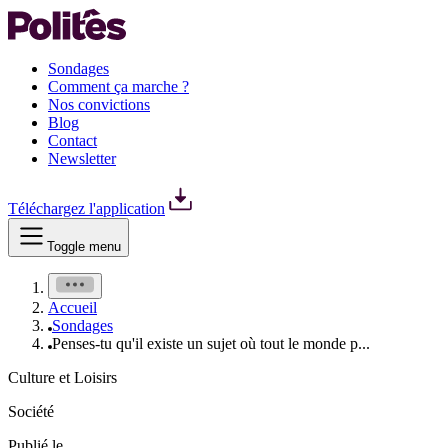
Sondages
Comment ça marche ?
Nos convictions
Blog
Contact
Newsletter
Téléchargez l'application
Toggle menu
Accueil
Sondages
Penses-tu qu'il existe un sujet où tout le monde p...
Culture et Loisirs
Société
Publié le