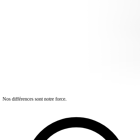
Nos différences sont notre force.