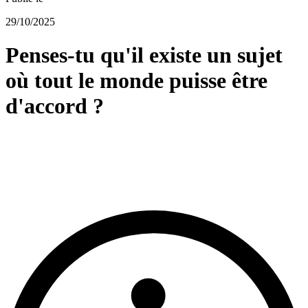
29/10/2025
Penses-tu qu'il existe un sujet
où tout le monde puisse être
d'accord ?