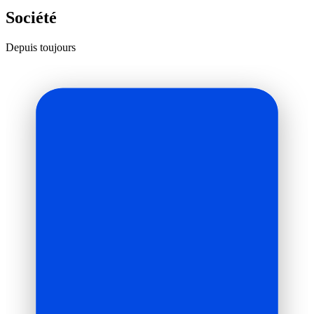
Société
Depuis toujours