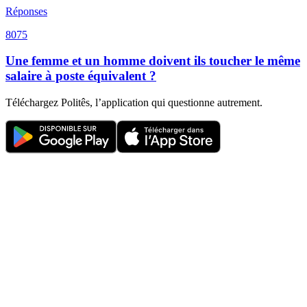
Réponses
8075
Une femme et un homme doivent ils toucher le même
salaire à poste équivalent ?
Téléchargez Politês, l’application qui questionne autrement.