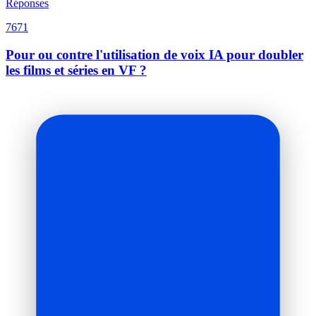
Réponses
7671
Pour ou contre l'utilisation de voix IA pour doubler
les films et séries en VF ?