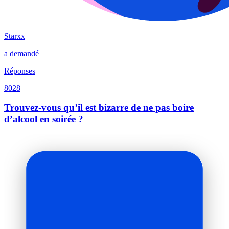
Starxx
a demandé
Réponses
8028
Trouvez-vous qu’il est bizarre de ne pas boire
d’alcool en soirée ?