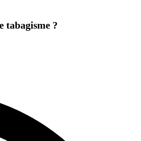
le tabagisme ?