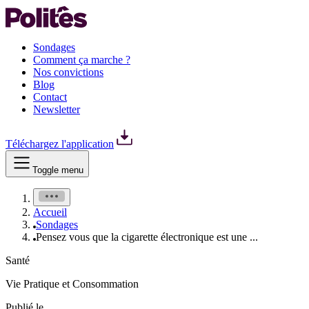
Sondages
Comment ça marche ?
Nos convictions
Blog
Contact
Newsletter
Téléchargez l'application
Toggle menu
Accueil
Sondages
Pensez vous que la cigarette électronique est une ...
Santé
Vie Pratique et Consommation
Publié le