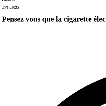
20/10/2025
Pensez vous que la cigarette éle