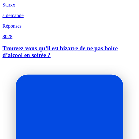
Starxx
a demandé
Réponses
8028
Trouvez-vous qu’il est bizarre de ne pas boire
d’alcool en soirée ?