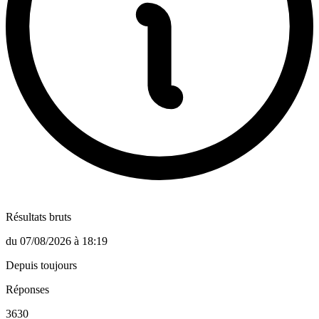
Résultats bruts
du
07/08/2026
à
18:19
Depuis toujours
Réponses
3630