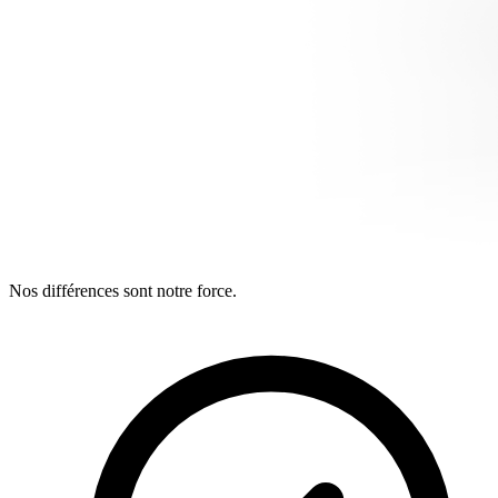
Nos différences sont notre force.