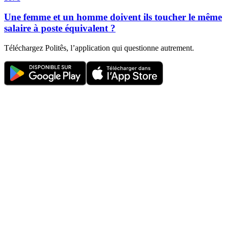
Une femme et un homme doivent ils toucher le même
salaire à poste équivalent ?
Téléchargez Politês, l’application qui questionne autrement.