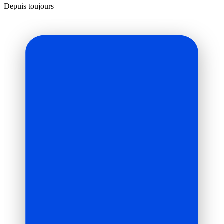
Depuis toujours