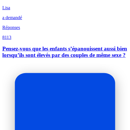
Lisa
a demandé
Réponses
8113
Pensez-vous que les enfants s’épanouissent aussi bien
lorsqu’ils sont élevés par des couples de même sexe ?