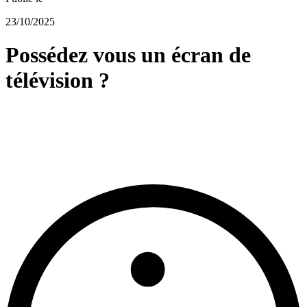
23/10/2025
Possédez vous un écran de
télévision ?