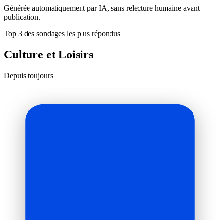
Générée automatiquement par IA, sans relecture humaine avant
publication.
Top 3 des sondages les plus répondus
Culture et Loisirs
Depuis toujours