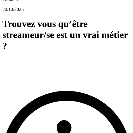
20/10/2025
Trouvez vous qu’être
streameur/se est un vrai métier
?