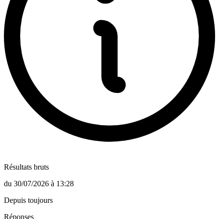
Résultats bruts
du
30/07/2026
à
13:28
Depuis toujours
Réponses