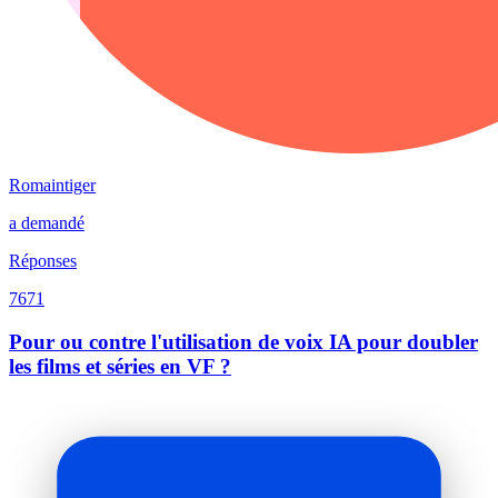
Romaintiger
a demandé
Réponses
7671
Pour ou contre l'utilisation de voix IA pour doubler
les films et séries en VF ?