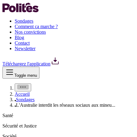
Sondages
Comment ça marche ?
Nos convictions
Blog
Contact
Newsletter
Téléchargez l'application
Toggle menu
Accueil
Sondages
L'Australie interdit les réseaux sociaux aux mineu...
Santé
Sécurité et Justice
Société