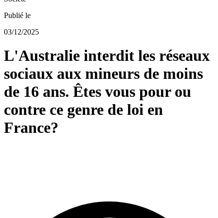
Publié le
03/12/2025
L'Australie interdit les réseaux
sociaux aux mineurs de moins
de 16 ans. Êtes vous pour ou
contre ce genre de loi en
France?