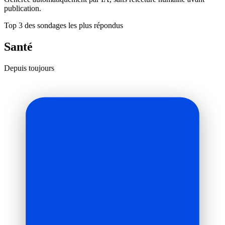
publication.
Top 3 des sondages les plus répondus
Santé
Depuis toujours