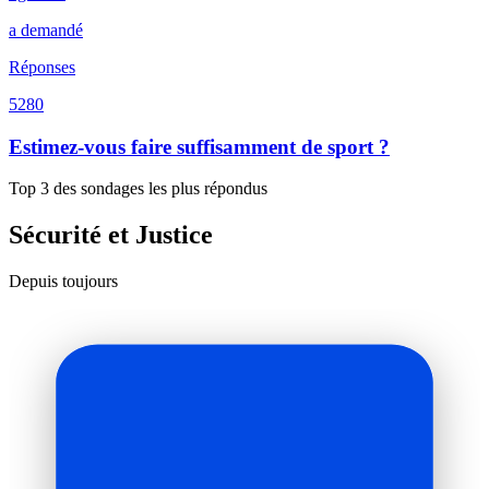
a demandé
Réponses
5280
Estimez-vous faire suffisamment de sport ?
Top 3 des sondages les plus répondus
Sécurité et Justice
Depuis toujours