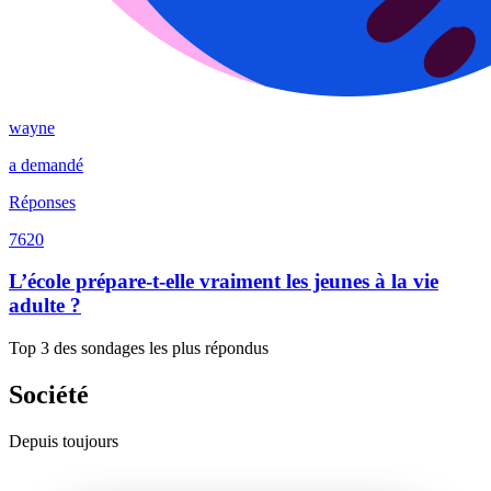
wayne
a demandé
Réponses
7620
L’école prépare-t-elle vraiment les jeunes à la vie
adulte ?
Top 3 des sondages les plus répondus
Société
Depuis toujours