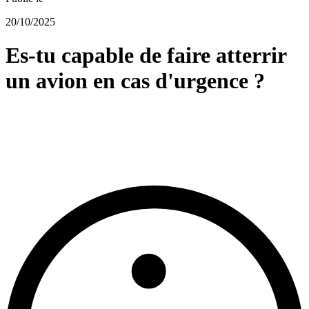
20/10/2025
Es-tu capable de faire atterrir
un avion en cas d'urgence ?