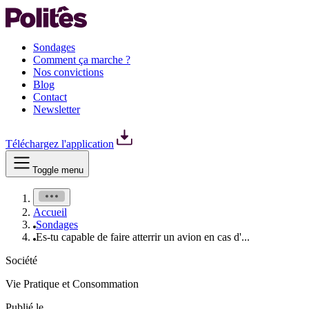
Sondages
Comment ça marche ?
Nos convictions
Blog
Contact
Newsletter
Téléchargez l'application
Toggle menu
Accueil
Sondages
Es-tu capable de faire atterrir un avion en cas d'...
Société
Vie Pratique et Consommation
Publié le