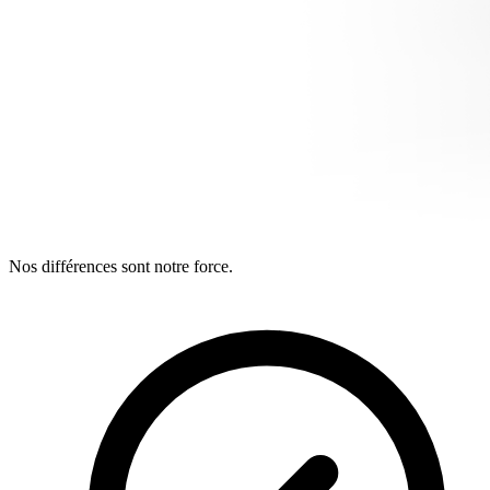
Nos différences sont notre force.