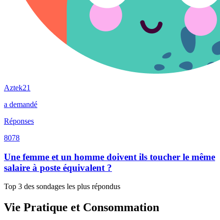
Aztek21
a demandé
Réponses
8078
Une femme et un homme doivent ils toucher le même
salaire à poste équivalent ?
Top 3 des sondages les plus répondus
Vie Pratique et Consommation