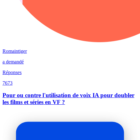
Romaintiger
a demandé
Réponses
7673
Pour ou contre l'utilisation de voix IA pour doubler
les films et séries en VF ?