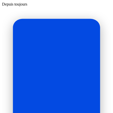
Depuis toujours