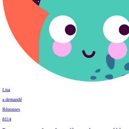
Lisa
a demandé
Réponses
8114