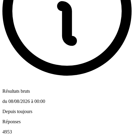
Résultats bruts
du
08/08/2026
à
00:00
Depuis toujours
Réponses
4953