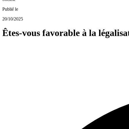
Publié le
20/10/2025
Êtes-vous favorable à la légalis