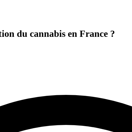
ation du cannabis en France ?