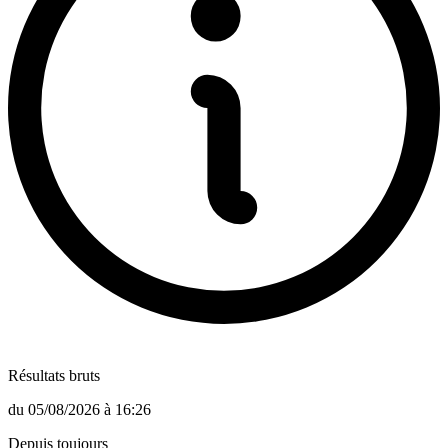
Résultats bruts
du
05/08/2026
à
16:26
Depuis toujours