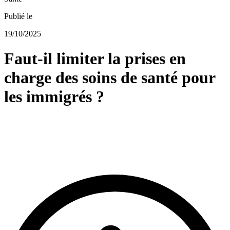
Publié le
19/10/2025
Faut-il limiter la prises en
charge des soins de santé pour
les immigrés ?