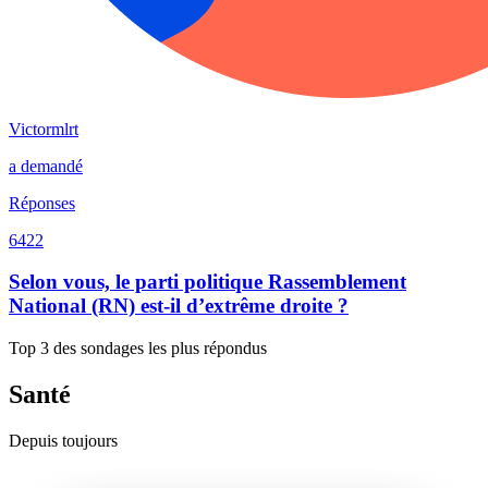
Victormlrt
a demandé
Réponses
6422
Selon vous, le parti politique Rassemblement
National (RN) est-il d’extrême droite ?
Top 3 des sondages les plus répondus
Santé
Depuis toujours