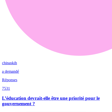
chinaskih
a demandé
Réponses
7531
L’éducation devrait-elle être une priorité pour le
gouvernement ?