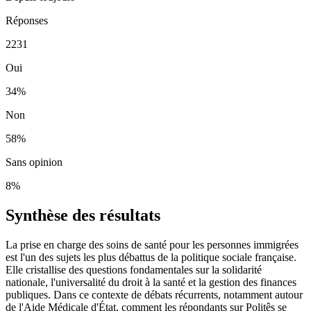
Réponses
2231
Oui
34
%
Non
58
%
Sans opinion
8
%
Synthèse des résultats
La prise en charge des soins de santé pour les personnes immigrées
est l'un des sujets les plus débattus de la politique sociale française.
Elle cristallise des questions fondamentales sur la solidarité
nationale, l'universalité du droit à la santé et la gestion des finances
publiques. Dans ce contexte de débats récurrents, notamment autour
de l'Aide Médicale d'État, comment les répondants sur Politês se