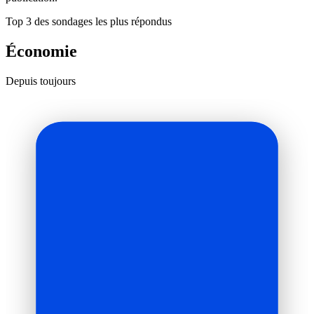
Top 3 des sondages les plus répondus
Économie
Depuis toujours