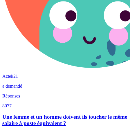
Aztek21
a demandé
Réponses
8077
Une femme et un homme doivent ils toucher le même
salaire à poste équivalent ?