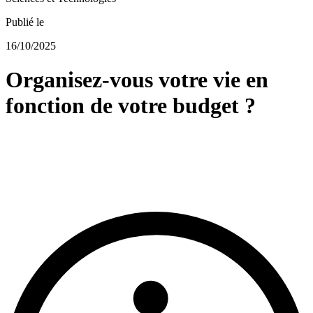
Publié le
16/10/2025
Organisez-vous votre vie en
fonction de votre budget ?