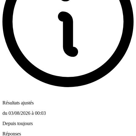
Résultats ajustés
du
03/08/2026
à
00:03
Depuis toujours
Réponses