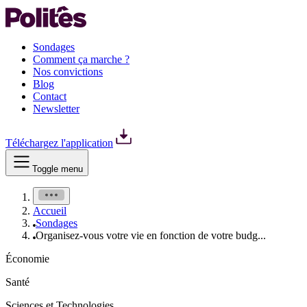
Sondages
Comment ça marche ?
Nos convictions
Blog
Contact
Newsletter
Téléchargez l'application
Toggle menu
Accueil
Sondages
Organisez-vous votre vie en fonction de votre budg...
Économie
Santé
Sciences et Technologies