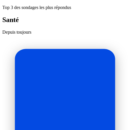
Top 3 des sondages les plus répondus
Santé
Depuis toujours