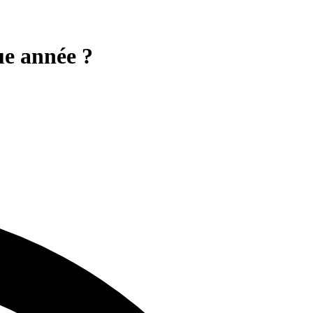
ue année ?