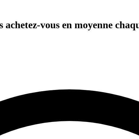
s achetez-vous en moyenne chaq