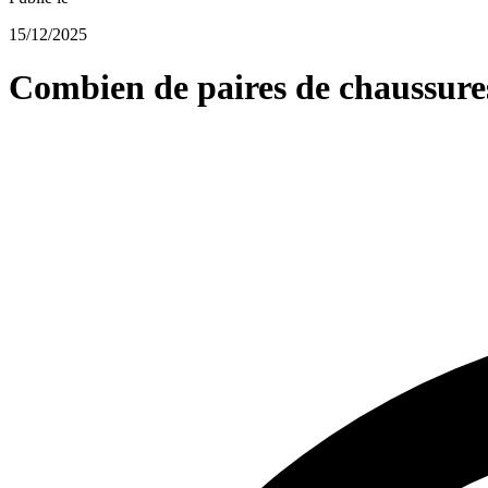
15/12/2025
Combien de paires de chaussure