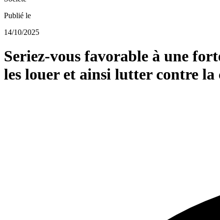
Publié le
14/10/2025
Seriez-vous favorable à une fort
les louer et ainsi lutter contre l