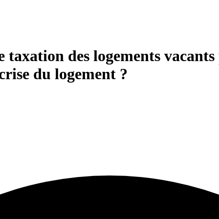
e taxation des logements vacants 
a crise du logement ?