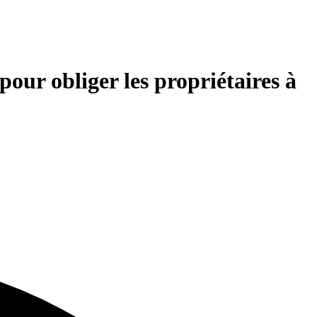
pour obliger les propriétaires à