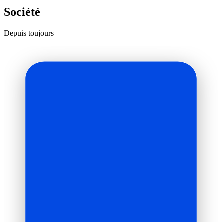
Société
Depuis toujours