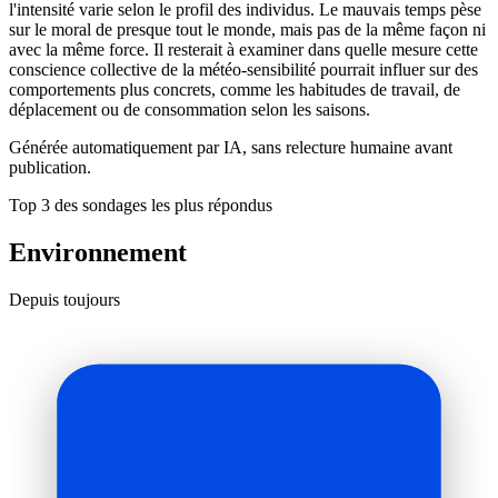
l'intensité varie selon le profil des individus. Le mauvais temps pèse
sur le moral de presque tout le monde, mais pas de la même façon ni
avec la même force. Il resterait à examiner dans quelle mesure cette
conscience collective de la météo-sensibilité pourrait influer sur des
comportements plus concrets, comme les habitudes de travail, de
déplacement ou de consommation selon les saisons.
Générée automatiquement par IA, sans relecture humaine avant
publication.
Top 3 des sondages les plus répondus
Environnement
Depuis toujours