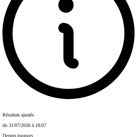
Résultats ajustés
du
31/07/2026
à
18:07
Depuis toujours