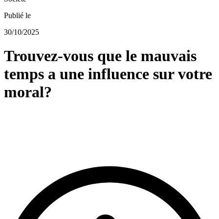
Publié le
30/10/2025
Trouvez-vous que le mauvais
temps a une influence sur votre
moral?