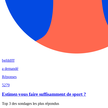
bgfddfff
a demandé
Réponses
5279
Estimez-vous faire suffisamment de sport ?
Top 3 des sondages les plus répondus