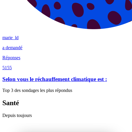
marie_ld
a demandé
Réponses
5155
Selon vous le réchauffement climatique est :
Top 3 des sondages les plus répondus
Santé
Depuis toujours