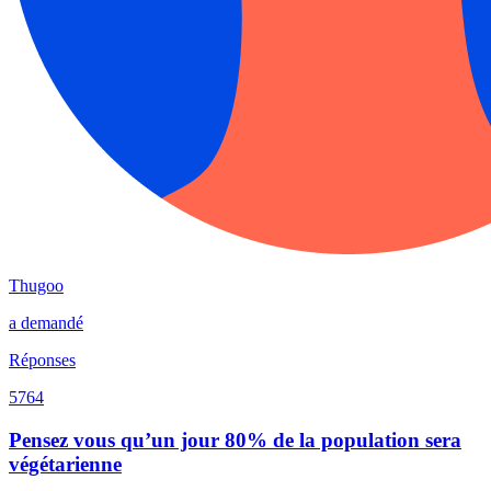
Thugoo
a demandé
Réponses
5764
Pensez vous qu’un jour 80% de la population sera
végétarienne