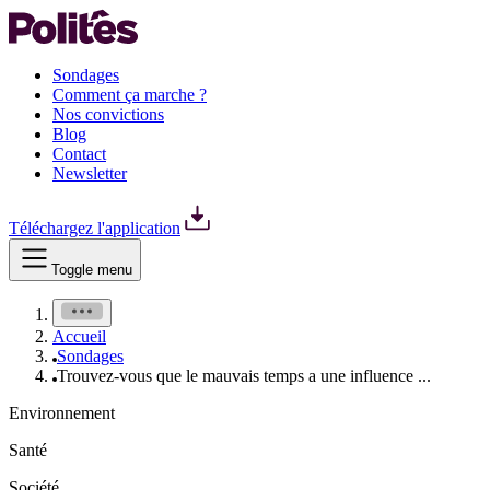
Sondages
Comment ça marche ?
Nos convictions
Blog
Contact
Newsletter
Téléchargez l'application
Toggle menu
Accueil
Sondages
Trouvez-vous que le mauvais temps a une influence ...
Environnement
Santé
Société