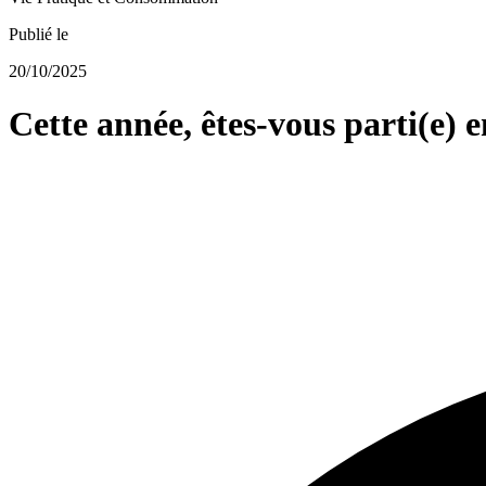
Publié le
20/10/2025
Cette année, êtes-vous parti(e) 