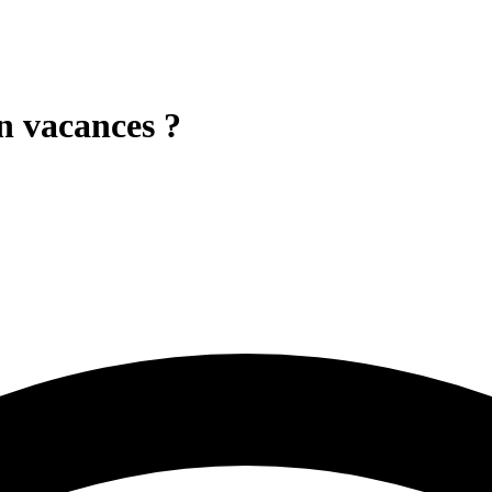
en vacances ?