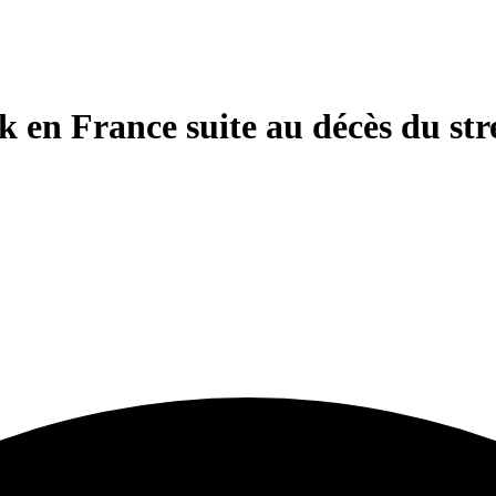
ck en France suite au décès du s