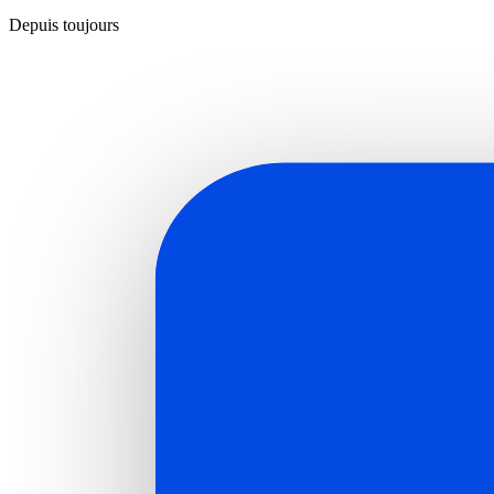
Depuis toujours