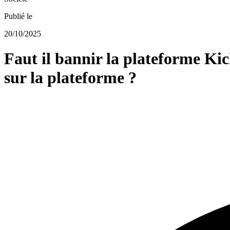
Publié le
20/10/2025
Faut il bannir la plateforme Ki
sur la plateforme ?