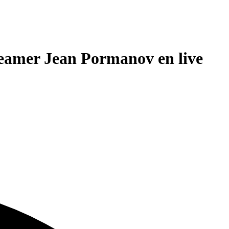
treamer Jean Pormanov en live