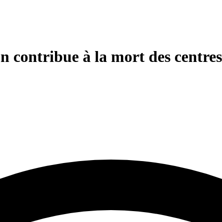
n contribue à la mort des centres-