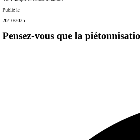
Publié le
20/10/2025
Pensez-vous que la piétonnisatio