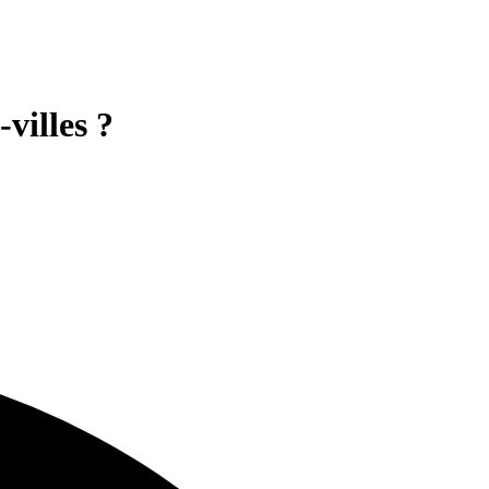
villes ?