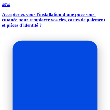
4634
Accepteriez-vous l'installation d'une puce sous-
cutanée pour remplacer vos clés, cartes de paiement
et pièces d'identité ?