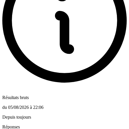
Résultats bruts
du
05/08/2026
à
22:06
Depuis toujours
Réponses