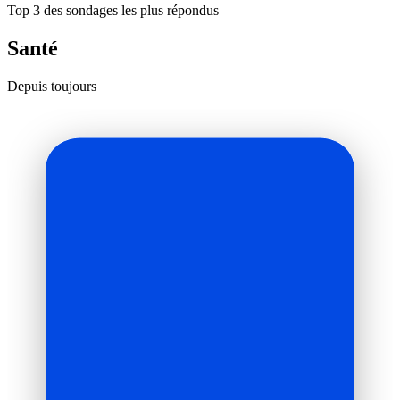
Top 3 des sondages les plus répondus
Santé
Depuis toujours