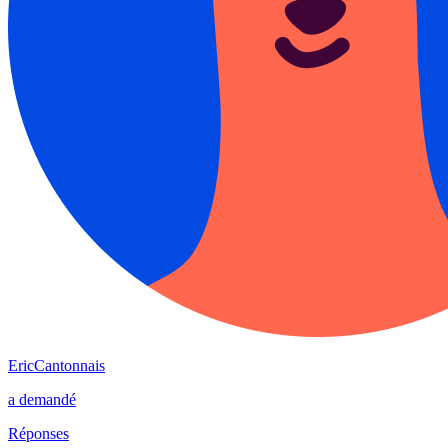
EricCantonnais
a demandé
Réponses