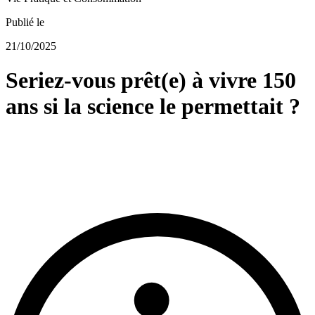
Publié le
21/10/2025
Seriez-vous prêt(e) à vivre 150
ans si la science le permettait ?