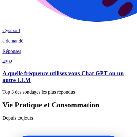
Cysiboul
a demandé
Réponses
4292
A quelle fréquence utilisez vous Chat GPT ou un
autre LLM
Top 3 des sondages les plus répondus
Vie Pratique et Consommation
Depuis toujours