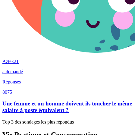
Aztek21
a demandé
Réponses
8075
Une femme et un homme doivent ils toucher le même
salaire à poste équivalent ?
Top 3 des sondages les plus répondus
Vie Pratique et Consommation