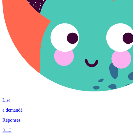
Lisa
a demandé
Réponses
8113