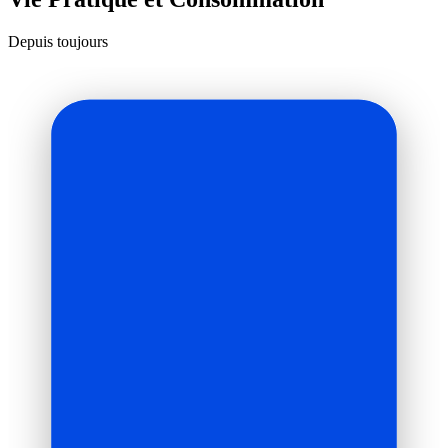
Depuis toujours