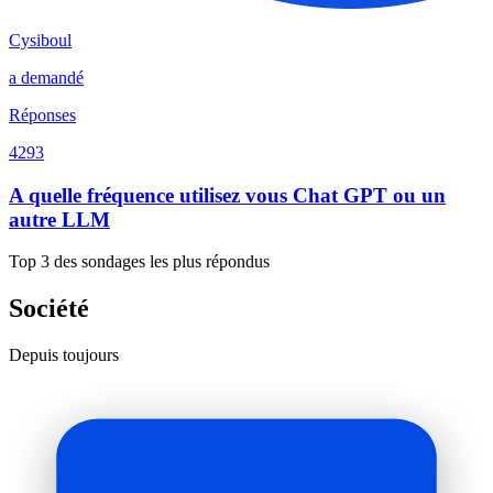
Cysiboul
a demandé
Réponses
4293
A quelle fréquence utilisez vous Chat GPT ou un
autre LLM
Top 3 des sondages les plus répondus
Société
Depuis toujours