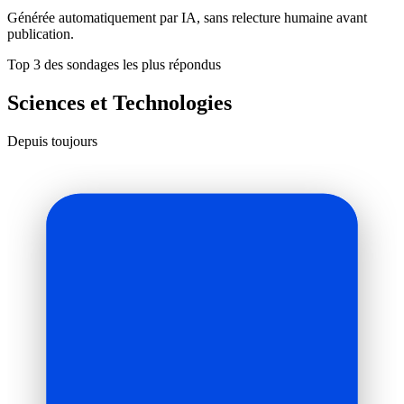
Générée automatiquement par IA, sans relecture humaine avant
publication.
Top 3 des sondages les plus répondus
Sciences et Technologies
Depuis toujours