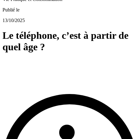
Publié le
13/10/2025
Le téléphone, c’est à partir de
quel âge ?