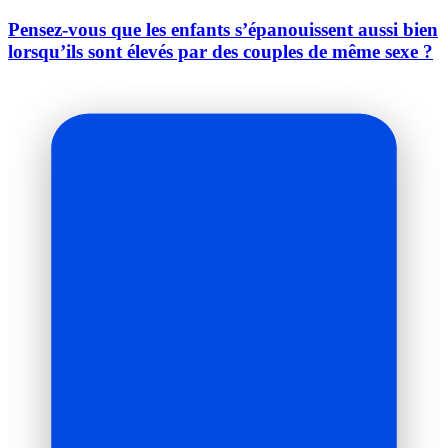
Pensez-vous que les enfants s’épanouissent aussi bien
lorsqu’ils sont élevés par des couples de même sexe ?