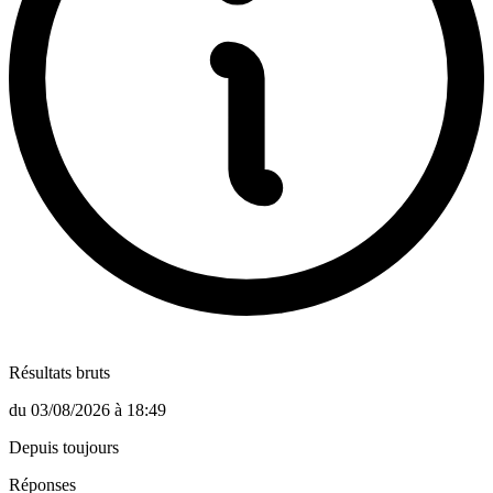
Résultats bruts
du
03/08/2026
à
18:49
Depuis toujours
Réponses